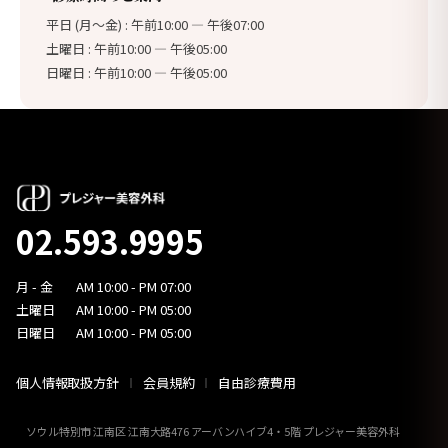
平日 (月〜金) : 午前10:00 — 午後07:00
土曜日 : 午前10:00 — 午後05:00
日曜日 : 午前10:00 — 午後05:00
02.593.9995
月 - 金
AM 10:00 - PM 07:00
土曜日
AM 10:00 - PM 05:00
日曜日
AM 10:00 - PM 05:00
個人情報取扱方針
会員規約
自由診療費用
ソウル特別市 江南区 江南大路476 アーバンハイブ4・5階 プレジャー美容外科