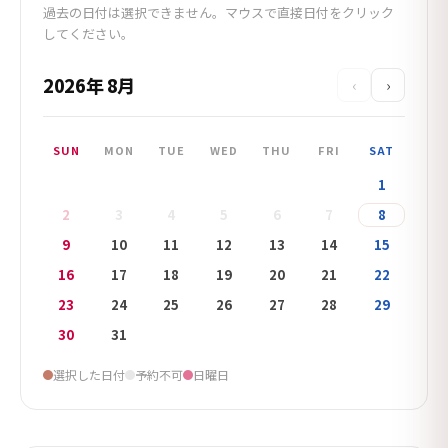
過去の日付は選択できません。マウスで直接日付をクリック
してください。
2026年 8月
‹
›
SUN
MON
TUE
WED
THU
FRI
SAT
1
2
3
4
5
6
7
8
9
10
11
12
13
14
15
16
17
18
19
20
21
22
23
24
25
26
27
28
29
30
31
選択した日付
予約不可
日曜日