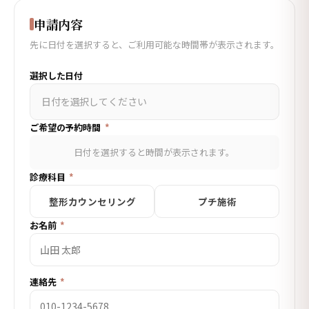
申請内容
先に日付を選択すると、ご利用可能な時間帯が表示されます。
選択した日付
日付を選択してください
ご希望の予約時間
*
日付を選択すると時間が表示されます。
診療科目
*
整形カウンセリング
プチ施術
お名前
*
連絡先
*