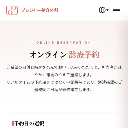
ONLINE RESERVATION
オンライン
診療予約
ご希望の日付と時間を選んでお申し込みいただくと、担当者が速
やかに確認のうえご連絡します。
リアルタイムの予約確定ではなく申請段階であり、別途確認のご
連絡後に日程が最終確定します。
予約日の選択