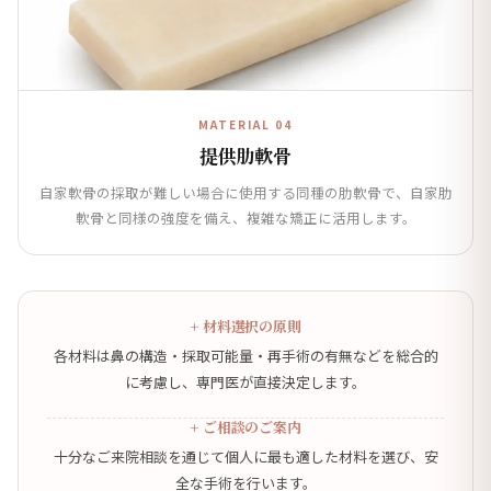
MATERIAL 04
提供肋軟骨
自家軟骨の採取が難しい場合に使用する同種の肋軟骨で、自家肋
軟骨と同様の強度を備え、複雑な矯正に活用します。
+ 材料選択の原則
各材料は鼻の構造・採取可能量・再手術の有無などを総合的
に考慮し、専門医が直接決定します。
+ ご相談のご案内
十分なご来院相談を通じて個人に最も適した材料を選び、安
全な手術を行います。