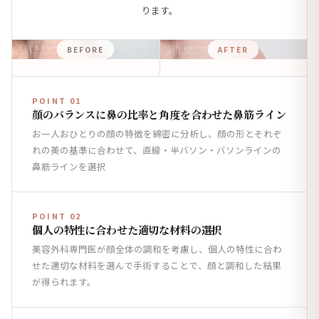
ります。
BEFORE
AFTER
POINT 01
顔のバランスに鼻の比率と角度を合わせた鼻筋ライン
お一人おひとりの顔の特徴を綿密に分析し、顔の形とそれぞ
れの美の基準に合わせて、直線・半バソン・バソンラインの
鼻筋ラインを選択
POINT 02
個人の特性に合わせた適切な材料の選択
美容外科専門医が顔全体の調和を考慮し、個人の特性に合わ
せた適切な材料を選んで手術することで、顔と調和した結果
が得られます。