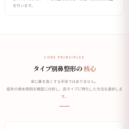
を行います。
CORE PRINCIPLES
タイプ別鼻整形の
核心
単に鼻を高くする手術ではありません。
症状の根本原因を精密に分析し、各タイプに特化した方法を選択しま
す。