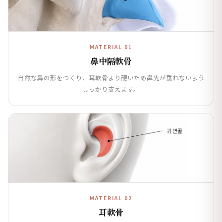
MATERIAL 01
鼻中隔軟骨
自然な鼻の形をつくり、耳軟骨より硬いため鼻先が垂れないよう
しっかり支えます。
MATERIAL 02
耳軟骨