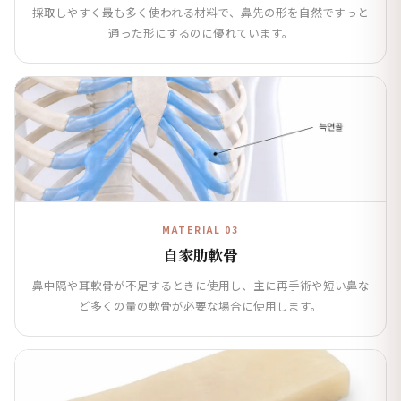
採取しやすく最も多く使われる材料で、鼻先の形を自然ですっと
通った形にするのに優れています。
MATERIAL 03
自家肋軟骨
鼻中隔や耳軟骨が不足するときに使用し、主に再手術や短い鼻な
ど多くの量の軟骨が必要な場合に使用します。