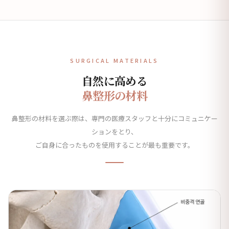
SURGICAL MATERIALS
自然に高める
鼻整形の材料
鼻整形の材料を選ぶ際は、専門の医療スタッフと十分にコミュニケー
ションをとり、
ご自身に合ったものを使用することが最も重要です。