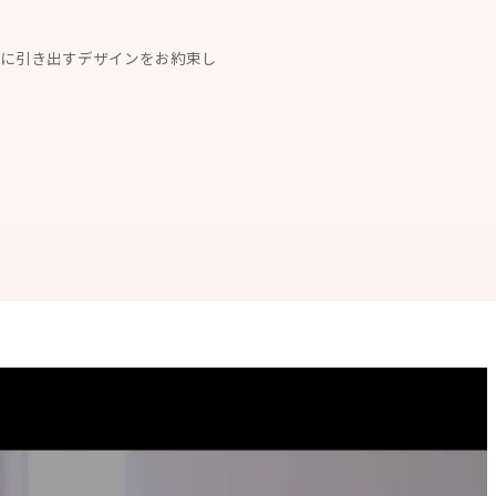
に引き出すデザインをお約束し