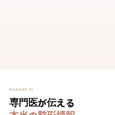
PLEASURE TV
専門医が伝える