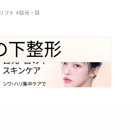
リフト #目元・目