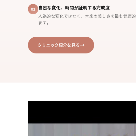
自然な変化、時間が証明する完成度
03
人為的な変化ではなく、本来の美しさを最も健康的
ます。
クリニック紹介を見る