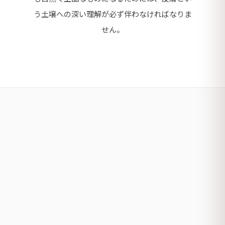
う土壌への深い理解が必ず伴わなければなりま
せん。