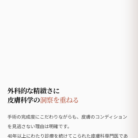
外科的な精緻さに
皮膚科学の
洞察を重ねる
手術の完成度にこだわりながらも、皮膚のコンディション
を見逃さない理由は明確です。
40年以上にわたり診療を続けてこられた皮膚科専門医であ