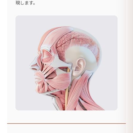
現します。