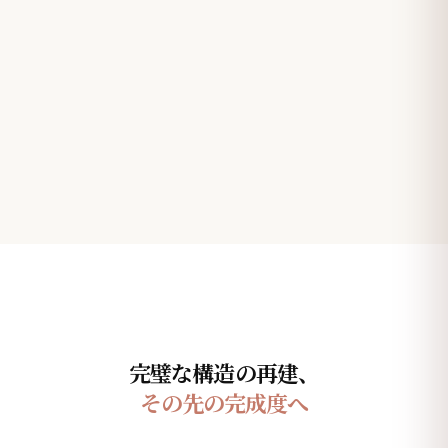
完璧な構造の再建、
その先の完成度へ