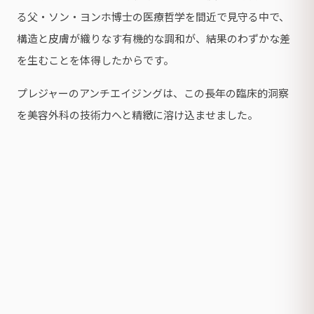
る父・ソン・ヨンホ博士の医療哲学を間近で見守る中で、
構造と皮膚が織りなす有機的な調和が、結果のわずかな差
を生むことを体得したからです。
プレジャーのアンチエイジングは、この長年の臨床的洞察
を美容外科の技術力へと精緻に溶け込ませました。