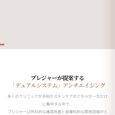
プレジャーが提案する
「デュアルシステム」アンチエイジング
多くのクリニックが手術かスキンケアのどちらか一方だけ
に集中する中で、
プレジャーは外科的な構造改善と皮膚科的な質感回復がと