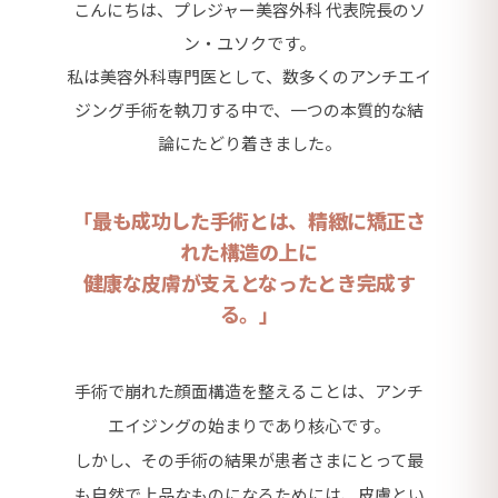
こんにちは、プレジャー美容外科 代表院長のソ
ン・ユソクです。
私は美容外科専門医として、数多くのアンチエイ
ジング手術を執刀する中で、一つの本質的な結
論にたどり着きました。
「最も成功した手術とは、精緻に矯正さ
れた構造の上に
健康な皮膚が支えとなったとき完成す
る。」
手術で崩れた顔面構造を整えることは、アンチ
エイジングの始まりであり核心です。
しかし、その手術の結果が患者さまにとって最
も自然で上品なものになるためには、皮膚とい