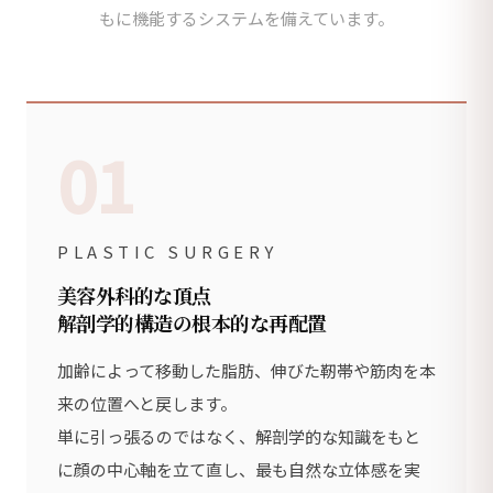
もに機能するシステムを備えています。
01
PLASTIC SURGERY
美容外科的な頂点
解剖学的構造の根本的な再配置
加齢によって移動した脂肪、伸びた靭帯や筋肉を本
来の位置へと戻します。
単に引っ張るのではなく、解剖学的な知識をもと
に顔の中心軸を立て直し、最も自然な立体感を実