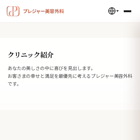
クリニック紹介
あなたの美しさの中に喜びを見出します。
お客さまの幸せと満足を最優先に考えるプレジャー美容外科
です。