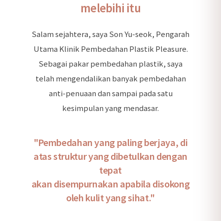
melebihi itu
Salam sejahtera, saya Son Yu-seok, Pengarah
Utama Klinik Pembedahan Plastik Pleasure.
Sebagai pakar pembedahan plastik, saya
telah mengendalikan banyak pembedahan
anti-penuaan dan sampai pada satu
kesimpulan yang mendasar.
"Pembedahan yang paling berjaya, di
atas struktur yang dibetulkan dengan
tepat
akan disempurnakan apabila disokong
oleh kulit yang sihat."