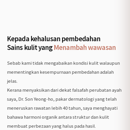
Kepada kehalusan pembedahan
Sains kulit yang
Menambah wawasan
Sebab kami tidak mengabaikan kondisi kulit walaupun
mementingkan kesempurnaan pembedahan adalah
jelas.
Kerana menyaksikan dari dekat falsafah perubatan ayah
saya, Dr. Son Yeong-ho, pakar dermatologi yang telah
meneruskan rawatan lebih 40 tahun, saya menghayati
bahawa harmoni organik antara struktur dan kulit
membuat perbezaan yang halus pada hasil.