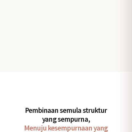
Pembinaan semula struktur
yang sempurna,
Menuju kesempurnaan yang