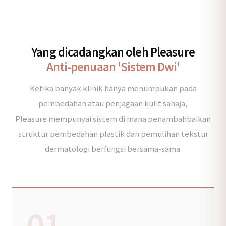
Yang dicadangkan oleh Pleasure
Anti-penuaan 'Sistem Dwi'
Ketika banyak klinik hanya menumpukan pada
pembedahan atau penjagaan kulit sahaja,
Pleasure mempunyai sistem di mana penambahbaikan
struktur pembedahan plastik dan pemulihan tekstur
dermatologi berfungsi bersama-sama.
01