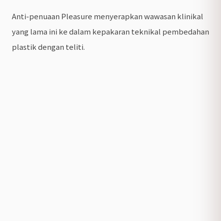
Anti-penuaan Pleasure menyerapkan wawasan klinikal
yang lama ini ke dalam kepakaran teknikal pembedahan
plastik dengan teliti.