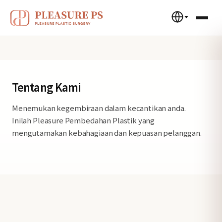
Tentang Kami
Menemukan kegembiraan dalam kecantikan anda.
Inilah Pleasure Pembedahan Plastik yang
mengutamakan kebahagiaan dan kepuasan pelanggan.