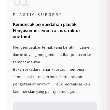
PLASTIC SURGERY
Kemuncak pembedahan plastik
Penyusunan semula asas struktur
anatomi
Mengembalikan lemak yang beralih, ligamen
dan otot yang mengendur akibat penuaan ke
tempat asalnya.
Bukan sekadar menarik, tetapi membina
semula paksi tengah muka berdasarkan
pengetahuan anatomi untuk merealisasikan
kedimensian yang paling semula jadi.