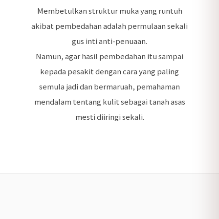
Membetulkan struktur muka yang runtuh
akibat pembedahan adalah permulaan sekali
gus inti anti-penuaan.
Namun, agar hasil pembedahan itu sampai
kepada pesakit dengan cara yang paling
semula jadi dan bermaruah, pemahaman
mendalam tentang kulit sebagai tanah asas
mesti diiringi sekali.