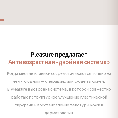
Pleasure предлагает
Антивозрастная «двойная система»
Когда многие клиники сосредотачиваются только на
чем-то одном — операциях или уходе за кожей,
В Pleasure выстроена система, в которой совместно
работают структурное улучшение пластической
хирургии и восстановление текстуры кожи в
дерматологии.