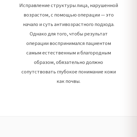
Исправление структуры лица, нарушенной
возрастом, с помощью операции — это
начало и суть антивозрастного подхода.
Однако для того, чтобы результат
операции воспринимался пациентом
самым естественным и благородным
образом, обязательно должно
сопутствовать глубокое понимание кожи
как почвы.