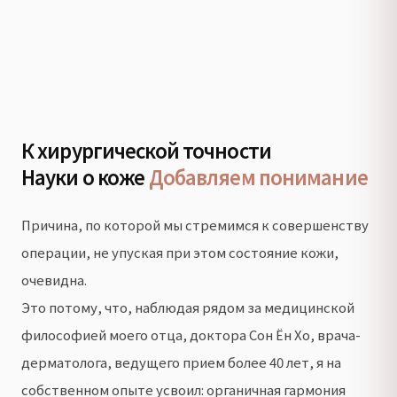
К хирургической точности
Науки о коже
Добавляем понимание
Причина, по которой мы стремимся к совершенству
операции, не упуская при этом состояние кожи,
очевидна.
Это потому, что, наблюдая рядом за медицинской
философией моего отца, доктора Сон Ён Хо, врача-
дерматолога, ведущего прием более 40 лет, я на
собственном опыте усвоил: органичная гармония