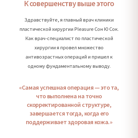
К совершенству выше этого
Здравствуйте, я главный врач клиники
пластической хирургии Pleasure Сон Ю Сок.
Как врач-специалист по пластической
хирургии я провел множество
антивозрастных операций и пришел к
одному фундаментальному выводу.
«Самая успешная операция — это та,
что выполнена на точно
скорректированной структуре,
завершается тогда, когда его
поддерживает здоровая кожа.»