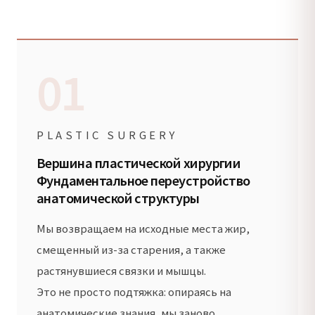
01
PLASTIC SURGERY
Вершина пластической хирургии
Фундаментальное переустройство
анатомической структуры
Мы возвращаем на исходные места жир,
смещенный из-за старения, а также
растянувшиеся связки и мышцы.
Это не просто подтяжка: опираясь на
анатомические знания, мы заново