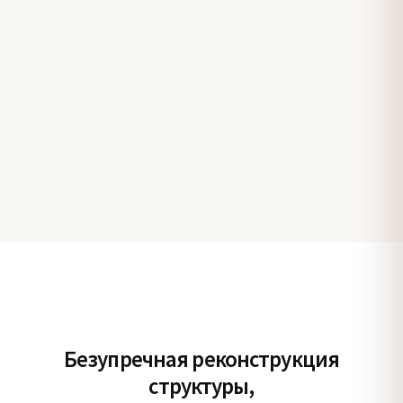
Безупречная реконструкция
структуры,