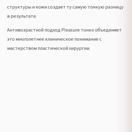
структуры и кожи создает ту самую тонкую разницу
в результате.
Антивозрастной подход Pleasure тонко объединяет
это многолетнее клиническое понимание с
мастерством пластической хирургии.