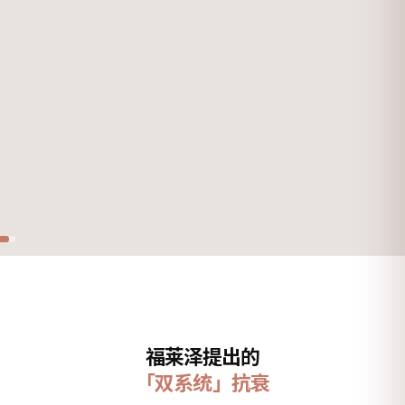
福莱泽提出的
「双系统」抗衰