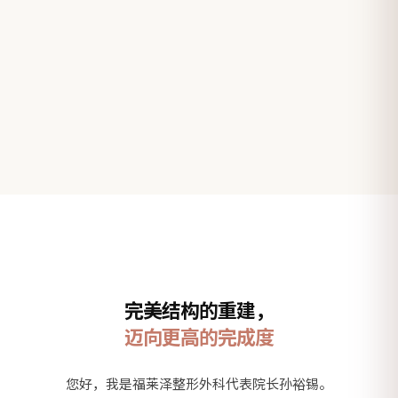
完美结构的重建，
迈向更高的完成度
您好，我是福莱泽整形外科代表院长孙裕锡。