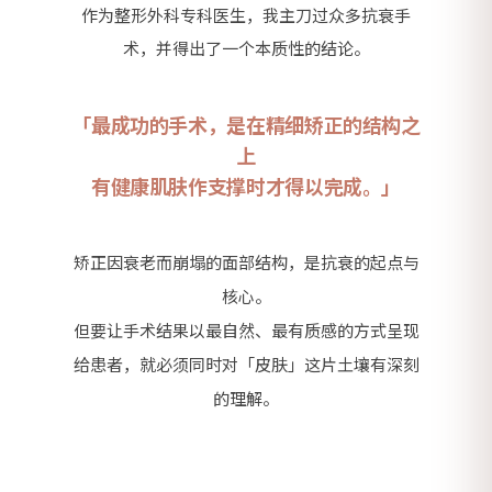
作为整形外科专科医生，我主刀过众多抗衰手
术，并得出了一个本质性的结论。
「最成功的手术，是在精细矫正的结构之
上
有健康肌肤作支撑时才得以完成。」
矫正因衰老而崩塌的面部结构，是抗衰的起点与
核心。
但要让手术结果以最自然、最有质感的方式呈现
给患者，就必须同时对「皮肤」这片土壤有深刻
的理解。