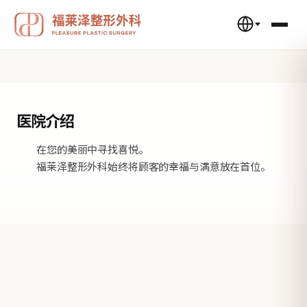
医院介绍
在您的美丽中寻找喜悦。
福莱泽整形外科始终将顾客的幸福与满意放在首位。