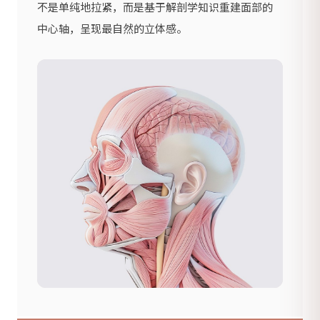
不是单纯地拉紧，而是基于解剖学知识重建面部的
中心轴，呈现最自然的立体感。