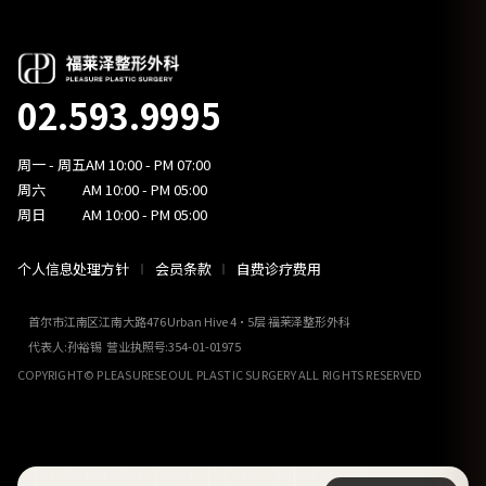
02.593.9995
周一 - 周五
AM 10:00 - PM 07:00
周六
AM 10:00 - PM 05:00
周日
AM 10:00 - PM 05:00
个人信息处理方针
会员条款
自费诊疗费用
首尔市江南区江南大路476 Urban Hive 4·5层 福莱泽整形外科
代表人:孙裕锡 营业执照号:354-01-01975
COPYRIGHT© PLEASURESEOUL PLASTIC SURGERY ALL RIGHTS RESERVED