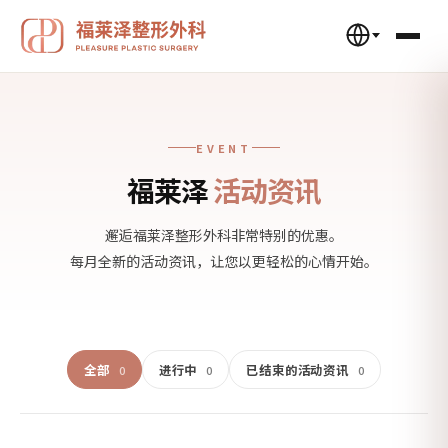
EVENT
福莱泽
活动资讯
邂逅福莱泽整形外科非常特别的优惠。
每月全新的活动资讯，让您以更轻松的心情开始。
全部
进行中
已结束的活动资讯
0
0
0