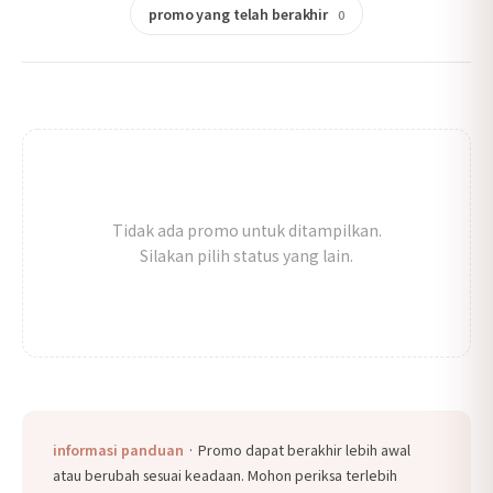
promo yang telah berakhir
0
Tidak ada promo untuk ditampilkan.
Silakan pilih status yang lain.
informasi panduan
· Promo dapat berakhir lebih awal
atau berubah sesuai keadaan. Mohon periksa terlebih