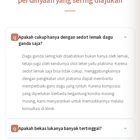
Apakah cukup hanya dengan sedot lemak dagu
Q
ganda saja?
Dagu ganda sering kali disebabkan bukan hanya oleh lemak,
tetapi juga oleh kendurnya otot leher yaitu platisma. Karena
sedot lemak saja bisa tidak cukup, menggabungkannya
dengan pengikatan otot platisma dapat membantu
memperbaiki garis dagu yang runtuh. Karena komposisi
yang diperlukan berbeda tergantung kondisi masing-
masing, kami menyarankan untuk memastikannya melalui
konsultasi di klinik.
Apakah bekas lukanya banyak tertinggal?
Q