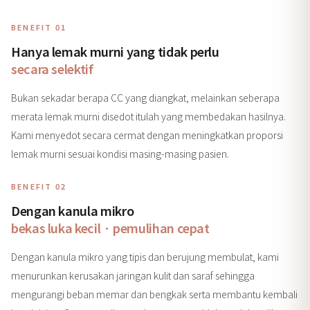
BENEFIT 01
Hanya lemak murni yang tidak perlu
secara selektif
Bukan sekadar berapa CC yang diangkat, melainkan seberapa
merata lemak murni disedot itulah yang membedakan hasilnya.
Kami menyedot secara cermat dengan meningkatkan proporsi
lemak murni sesuai kondisi masing-masing pasien.
BENEFIT 02
Dengan kanula mikro
bekas luka kecil · pemulihan cepat
Dengan kanula mikro yang tipis dan berujung membulat, kami
menurunkan kerusakan jaringan kulit dan saraf sehingga
mengurangi beban memar dan bengkak serta membantu kembali