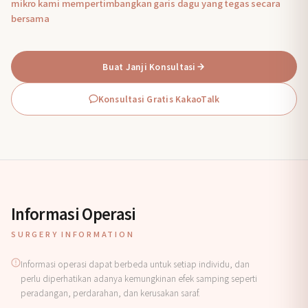
mikro kami mempertimbangkan garis dagu yang tegas secara
bersama
Buat Janji Konsultasi
Konsultasi Gratis KakaoTalk
Informasi Operasi
SURGERY INFORMATION
Informasi operasi dapat berbeda untuk setiap individu, dan
perlu diperhatikan adanya kemungkinan efek samping seperti
peradangan, perdarahan, dan kerusakan saraf.