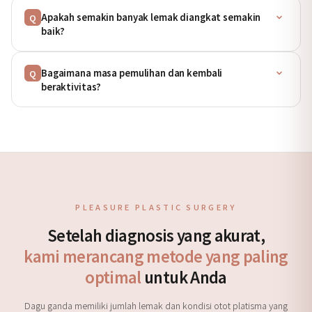
Apakah semakin banyak lemak diangkat semakin
Q
baik?
Bagaimana masa pemulihan dan kembali
Q
beraktivitas?
PLEASURE PLASTIC SURGERY
Setelah diagnosis yang akurat,
kami merancang metode yang paling
optimal
untuk Anda
Dagu ganda memiliki jumlah lemak dan kondisi otot platisma yang