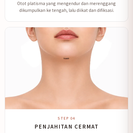
Otot platisma yang mengendur dan merenggang
dikumpulkan ke tengah, lalu diikat dan difiksasi.
STEP 04
PENJAHITAN CERMAT