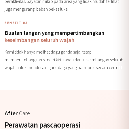
beraktivitas. Sayatan mikro pada area yang tidak mudah terlihat
juga mengurangi beban bekas luka.
BENEFIT 03
Buatan tangan yang mempertimbangkan
keseimbangan seluruh wajah
Kami tidak hanya melihat dagu ganda saja, tetapi
mempertimbangkan simetri kiri-kanan dan keseimbangan seluruh
wajah untuk mendesain garis dagu yang harmonis secara cermat.
After
Care
Perawatan pascaoperasi