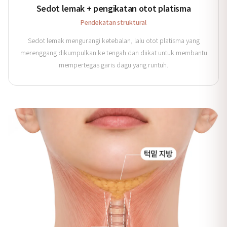
Sedot lemak + pengikatan otot platisma
Pendekatan struktural
Sedot lemak mengurangi ketebalan, lalu otot platisma yang
merenggang dikumpulkan ke tengah dan diikat untuk membantu
mempertegas garis dagu yang runtuh.