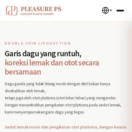
DOUBLE CHIN LIPOSUCTION
Garis dagu yang runtuh,
koreksi lemak dan otot secara
bersamaan
Dagu ganda yang tidak hilang meski dengan diet bukan hanya
disebabkan oleh lemak,
tetapi juga oleh otot platisma (otot leher lebar) yang mengendur.
Dengan menambahkan pengikatan otot platisma pada sedot lemak,
kami menyempurnakan garis dagu yang tegas.
Sedot lemak murni dan pengikatan otot platisma, dengan kanula