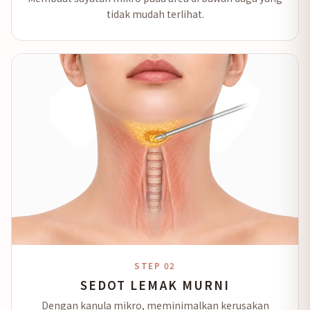
tidak mudah terlihat.
STEP 02
SEDOT LEMAK MURNI
Dengan kanula mikro, meminimalkan kerusakan