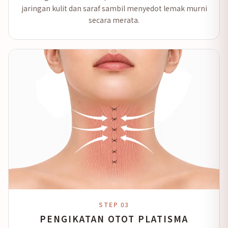
jaringan kulit dan saraf sambil menyedot lemak murni
secara merata.
STEP 03
PENGIKATAN OTOT PLATISMA