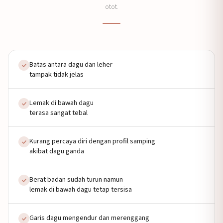
otot.
Batas antara dagu dan leher
tampak tidak jelas
Lemak di bawah dagu
terasa sangat tebal
Kurang percaya diri dengan profil samping
akibat dagu ganda
Berat badan sudah turun namun
lemak di bawah dagu tetap tersisa
Garis dagu mengendur dan merenggang