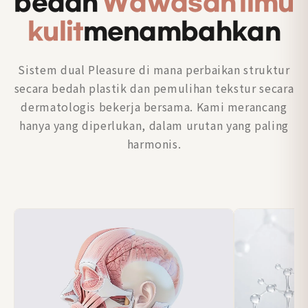
bedah
Wawasan ilmu
kulit
menambahkan
Sistem dual Pleasure di mana perbaikan struktur
secara bedah plastik dan pemulihan tekstur secara
dermatologis bekerja bersama. Kami merancang
hanya yang diperlukan, dalam urutan yang paling
harmonis.