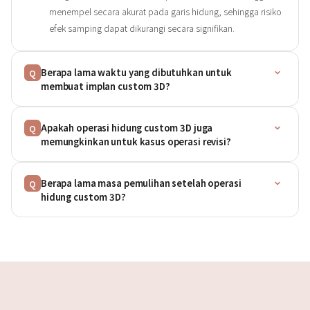
menempel secara akurat pada garis hidung, sehingga risiko
efek samping dapat dikurangi secara signifikan.
Berapa lama waktu yang dibutuhkan untuk
Q
membuat implan custom 3D?
Apakah operasi hidung custom 3D juga
Q
memungkinkan untuk kasus operasi revisi?
Berapa lama masa pemulihan setelah operasi
Q
hidung custom 3D?