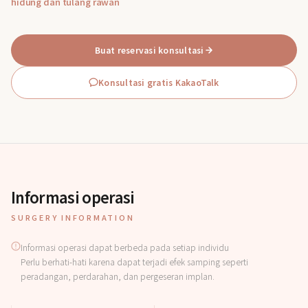
hidung dan tulang rawan
Buat reservasi konsultasi
Konsultasi gratis KakaoTalk
Informasi operasi
SURGERY INFORMATION
Informasi operasi dapat berbeda pada setiap individu
Perlu berhati-hati karena dapat terjadi efek samping seperti
peradangan, perdarahan, dan pergeseran implan.