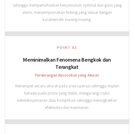
sehingga mempertahankan kenyamanan optimal dan garis yang
alami, menyempurnakan hidung yang sesuai dengan
karakteristik masing-masing.
POINT 02
Meminimalkan Fenomena Bengkok dan
Terangkat
Perancangan Kecocokan yang Akurat
Menempel secara akurat pada area operasi sehingga implan
berada pada posisi yang stabil, mengurangi risiko
ketidaknyamanan atau komplikasi sehingga meningkatkan
efektivitas dan keamanan.