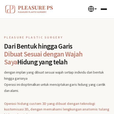
PLEASURE PLASTIC SURGERY
Dari Bentuk hingga Garis
Dibuat Sesuai dengan Wajah
Saya
Hidung yang telah
dengan implan yang dibuat sesuai wajah setiap individu dari bentuk
hingga garisnya
Operasi ini dioptimalkan untuk menciptakan garis hidung yang cantik
dan alami.
Operasi hidung custom 3D yang dibuat dengan teknologi
kustomisasi 3D, dengan memahami lengkungan anatomis tulang