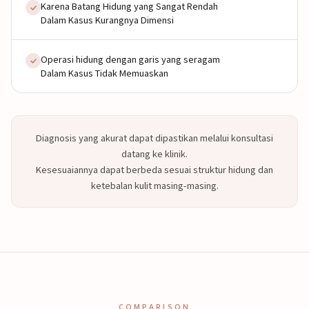
Karena Batang Hidung yang Sangat Rendah
Dalam Kasus Kurangnya Dimensi
Operasi hidung dengan garis yang seragam
Dalam Kasus Tidak Memuaskan
Diagnosis yang akurat dapat dipastikan melalui konsultasi
datang ke klinik.
Kesesuaiannya dapat berbeda sesuai struktur hidung dan
ketebalan kulit masing-masing.
COMPARISON