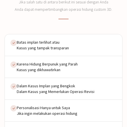
Jika salah satu di antara berikut ini sesuai dengan Anda
Anda dapat mempertimbangkan operasi hidung custom 3D.
Batas implan terlihat atau
Kasus yang tampak transparan
Karena Hidung Berpunuk yang Parah
Kasus yang dikhawatirkan
Dalam Kasus Implan yang Bengkok
Dalam Kasus yang Memerlukan Operasi Revisi
Personalisasi Hanya untuk Saya
Jika ingin melakukan operasi hidung