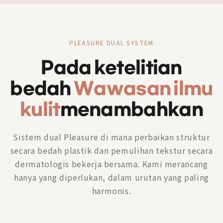
PLEASURE DUAL SYSTEM
Pada ketelitian
bedah
Wawasan ilmu
kulit
menambahkan
Sistem dual Pleasure di mana perbaikan struktur
secara bedah plastik dan pemulihan tekstur secara
dermatologis bekerja bersama. Kami merancang
hanya yang diperlukan, dalam urutan yang paling
harmonis.