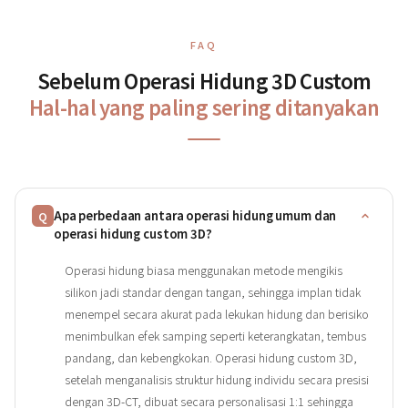
FAQ
Sebelum Operasi Hidung 3D Custom
Hal-hal yang paling sering ditanyakan
Apa perbedaan antara operasi hidung umum dan
Q
operasi hidung custom 3D?
Operasi hidung biasa menggunakan metode mengikis
silikon jadi standar dengan tangan, sehingga implan tidak
menempel secara akurat pada lekukan hidung dan berisiko
menimbulkan efek samping seperti keterangkatan, tembus
pandang, dan kebengkokan. Operasi hidung custom 3D,
setelah menganalisis struktur hidung individu secara presisi
dengan 3D-CT, dibuat secara personalisasi 1:1 sehingga