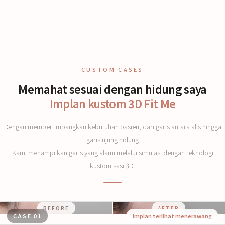
CUSTOM CASES
Memahat sesuai dengan hidung saya
Implan kustom 3D Fit Me
Dengan mempertimbangkan kebutuhan pasien, dari garis antara alis hingga
garis ujung hidung
Kami menampilkan garis yang alami melalui simulasi dengan teknologi
kustomisasi 3D.
BEFORE
AFTER
CASE 01
Implan terlihat menerawang