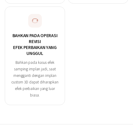
BAHKAN PADA OPERASI
REVISI
EFEK PERBAIKAN YANG
UNGGUL
Bahkan pada kasus efek
samping implan jadi, saat
mengganti dengan implan
custom 3D dapat diharapkan
efek perbaikan yang luar
biasa.