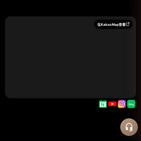
在KakaoMap查看
福莱泽整形外科医院
50m