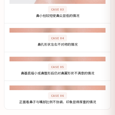
图片区域
CASE 03
鼻小柱较短使鼻尖显低的情况
图片区域
CASE 04
鼻孔形状左右不对称的情况
图片区域
CASE 05
鼻基底缩小或鼻整形后仍对鼻翼形状不满意的情况
图片区域
CASE 06
正面看鼻子与嘴部比例不协调、印象显得厚重的情况