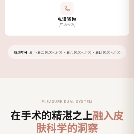
电话咨询
[电话号码]
就诊时间
周一–周五 10:00–19:00 · 周六 10:00–17:00 · 周日 10:00–17:00
PLEASURE DUAL SYSTEM
在手术的精湛之上
融入皮
肤科学的洞察