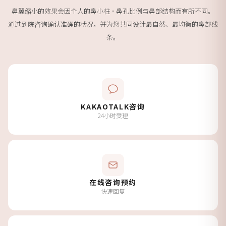
鼻翼缩小的效果会因个人的鼻小柱·鼻孔比例与鼻部结构而有所不同。
通过到院咨询确认准确的状况，并为您共同设计最自然、最均衡的鼻部线
条。
KAKAOTALK咨询
24小时受理
在线咨询预约
快速回复