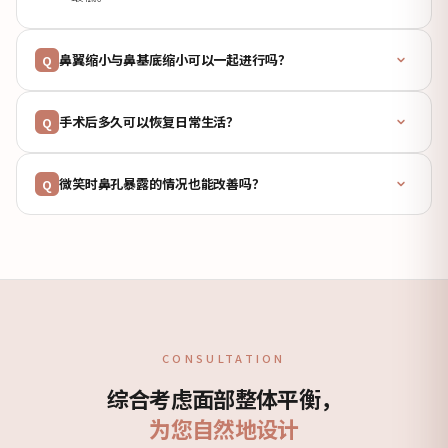
鼻翼缩小与鼻基底缩小可以一起进行吗？
Q
手术后多久可以恢复日常生活？
Q
微笑时鼻孔暴露的情况也能改善吗？
Q
CONSULTATION
综合考虑面部整体平衡，
为您自然地设计