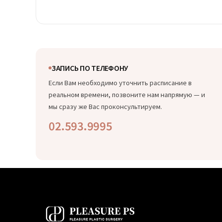
ЗАПИСЬ ПО ТЕЛЕФОНУ
Если Вам необходимо уточнить расписание в
реальном времени, позвоните нам напрямую — и
мы сразу же Вас проконсультируем.
02.593.9995