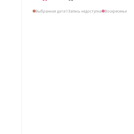
Выбранная дата
Запись недоступна
Воскресенье