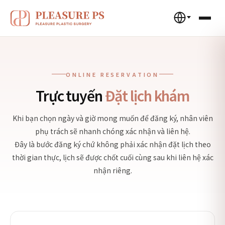
ONLINE RESERVATION
Trực tuyến
Đặt lịch khám
Khi bạn chọn ngày và giờ mong muốn để đăng ký, nhân viên
phụ trách sẽ nhanh chóng xác nhận và liên hệ.
Đây là bước đăng ký chứ không phải xác nhận đặt lịch theo
thời gian thực, lịch sẽ được chốt cuối cùng sau khi liên hệ xác
nhận riêng.