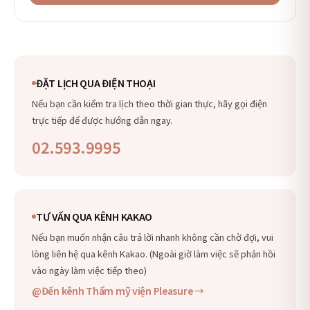
lịch rồi hủy bỏ không chậm trễ (theo quy định pháp luật
liên quan, một số mục có thể được lưu trữ riêng).
4. Quyền từ chối đồng ý
Quý vị có quyền từ chối sự đồng ý này. Tuy nhiên, khi từ
chối đồng ý thì việc xử lý đăng ký đặt lịch khám sẽ không
ĐẶT LỊCH QUA ĐIỆN THOẠI
thể thực hiện.
Nếu bạn cần kiểm tra lịch theo thời gian thực, hãy gọi điện
trực tiếp để được hướng dẫn ngay.
02.593.9995
TƯ VẤN QUA KÊNH KAKAO
Nếu bạn muốn nhận câu trả lời nhanh không cần chờ đợi, vui
lòng liên hệ qua kênh Kakao. (Ngoài giờ làm việc sẽ phản hồi
vào ngày làm việc tiếp theo)
@Đến kênh Thẩm mỹ viện Pleasure →