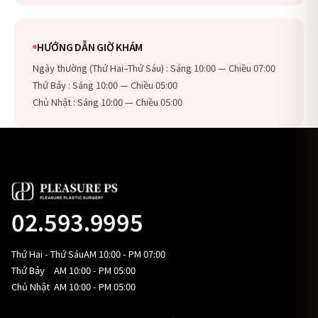
HƯỚNG DẪN GIỜ KHÁM
Ngày thường (Thứ Hai–Thứ Sáu) : Sáng 10:00 — Chiều 07:00
Thứ Bảy : Sáng 10:00 — Chiều 05:00
Chủ Nhật : Sáng 10:00 — Chiều 05:00
02.593.9995
Thứ Hai - Thứ Sáu
AM 10:00 - PM 07:00
Thứ Bảy
AM 10:00 - PM 05:00
Chủ Nhật
AM 10:00 - PM 05:00