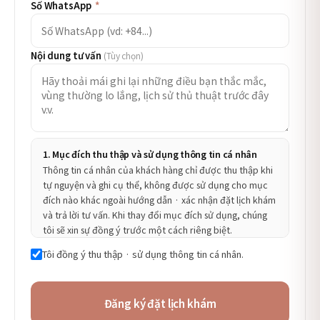
Số WhatsApp
*
Nội dung tư vấn
(Tùy chọn)
1. Mục đích thu thập và sử dụng thông tin cá nhân
Thông tin cá nhân của khách hàng chỉ được thu thập khi
tự nguyện và ghi cụ thể, không được sử dụng cho mục
đích nào khác ngoài hướng dẫn · xác nhận đặt lịch khám
và trả lời tư vấn. Khi thay đổi mục đích sử dụng, chúng
tôi sẽ xin sự đồng ý trước một cách riêng biệt.
2. Hạng mục thu thập
Tôi đồng ý thu thập · sử dụng thông tin cá nhân.
Bắt buộc: Họ tên, Số liên lạc, Chuyên khoa khám · Tùy
chọn: Nội dung tư vấn
3. Thời gian lưu giữ và sử dụng
Đăng ký đặt lịch khám
Lưu trữ trong 6 tháng kể từ thời điểm hoàn tất xử lý đặt