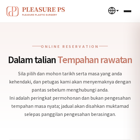
ONLINE RESERVATION
Dalam talian
Tempahan rawatan
Sila pilih dan mohon tarikh serta masa yang anda
kehendaki, dan petugas kami akan menyemaknya dengan
pantas sebelum menghubungi anda.
Ini adalah peringkat permohonan dan bukan pengesahan
tempahan masa nyata; jadual akan disahkan muktamad
selepas panggilan pengesahan berasingan.