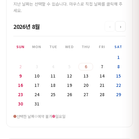
지난 날짜는 선택할 수 없습니다. 마우스로 직접 날짜를 클릭해 주
세요.
2026년 8월
‹
›
SUN
MON
TUE
WED
THU
FRI
SAT
1
2
3
4
5
6
7
8
9
10
11
12
13
14
15
16
17
18
19
20
21
22
23
24
25
26
27
28
29
30
31
선택한 날짜
예약 불가
일요일