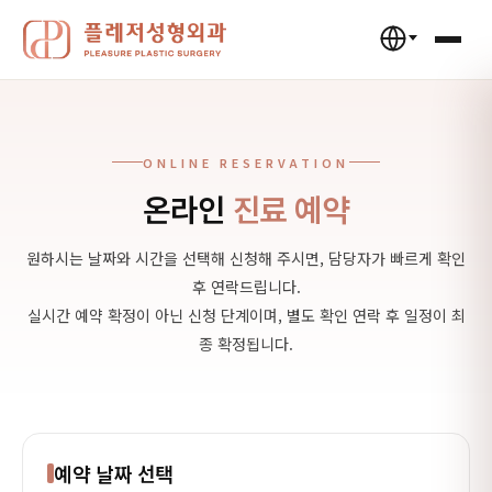
ONLINE RESERVATION
온라인
진료 예약
원하시는 날짜와 시간을 선택해 신청해 주시면, 담당자가 빠르게 확인
후 연락드립니다.
실시간 예약 확정이 아닌 신청 단계이며, 별도 확인 연락 후 일정이 최
종 확정됩니다.
예약 날짜 선택