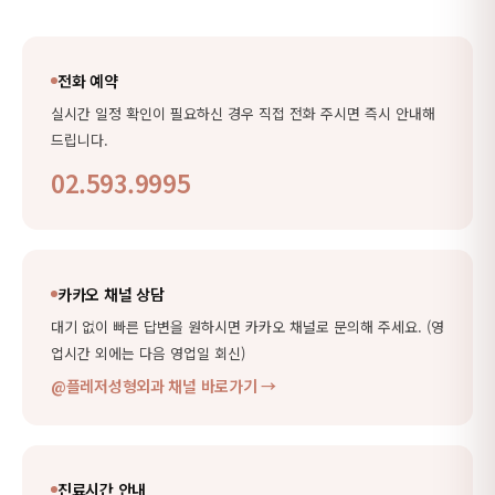
부 시 진료 예약 신청 처리가 불가합니다.
전화 예약
실시간 일정 확인이 필요하신 경우 직접 전화 주시면 즉시 안내해
드립니다.
02.593.9995
카카오 채널 상담
대기 없이 빠른 답변을 원하시면 카카오 채널로 문의해 주세요. (영
업시간 외에는 다음 영업일 회신)
@플레저성형외과 채널 바로가기 →
진료시간 안내