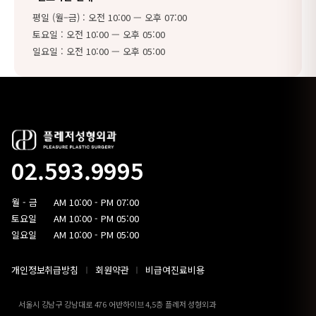
평일 (월–금) : 오전 10:00 — 오후 07:00
토요일 : 오전 10:00 — 오후 05:00
일요일 : 오전 10:00 — 오후 05:00
02.593.9995
월 - 금
AM 10:00 - PM 07:00
토요일
AM 10:00 - PM 05:00
일요일
AM 10:00 - PM 05:00
개인정보취급방침
회원약관
비급여진료비용
서울시 강남구 강남대로 476 어반하이브 4,5층 플레저 성형외과