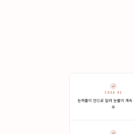
CASE 01
눈꺼풀이 안으로 말려 눈물이 계속
우