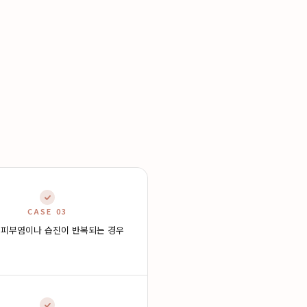
CASE 03
 피부염이나 습진이 반복되는 경우