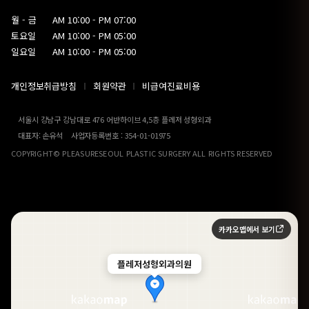
월 - 금
AM 10:00 - PM 07:00
토요일
AM 10:00 - PM 05:00
일요일
AM 10:00 - PM 05:00
개인정보취급방침
회원약관
비급여진료비용
서울시 강남구 강남대로 476 어반하이브 4,5층 플레저 성형외과
대표자: 손유석 사업자등록번호 : 354-01-01975
COPYRIGHT© PLEASURESEOUL PLASTIC SURGERY ALL RIGHTS RESERVED
카카오맵에서 보기
플레저성형외과의원