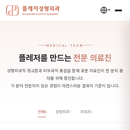
MEDICAL TEAM
플레저를 만드는
전문 의료진
성형외과적 정교함과 피부과적 통찰을 함께 갖춘 의료진이 한 분의 환
자를 위해 협진합니다.
각 분야 전문의의 임상 경험이 자연스러운 결과의 기준이 됩니다.
전체
성형외과
피부과
9
7
2