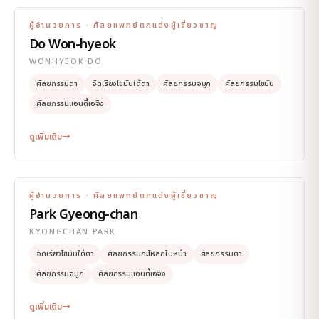
ผู้อำนวยการ · ศัลยแพทย์ตกแต่งผู้เชี่ยวชาญ
Do Won-hyeok
WONHYEOK DO
ศัลยกรรมตา
จัดเรียงไขมันใต้ตา
ศัลยกรรมจมูก
ศัลยกรรมไขมัน
ศัลยกรรมแอนตี้เอจิง
ดูเพิ่มเติม
→
ผู้อำนวยการ · ศัลยแพทย์ตกแต่งผู้เชี่ยวชาญ
Park Gyeong-chan
KYONGCHAN PARK
จัดเรียงไขมันใต้ตา
ศัลยกรรมกะโหลกใบหน้า
ศัลยกรรมตา
ศัลยกรรมจมูก
ศัลยกรรมแอนตี้เอจิง
ดูเพิ่มเติม
→