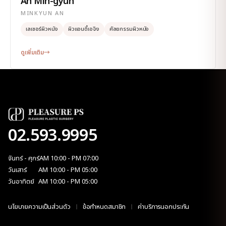
An Min-gyun
MINKYUN AN
เลเซอร์ผิวหนัง
ผิวแอนตี้เอจิง
ศัลยกรรมผิวหนัง
ดูเพิ่มเติม
→
02.593.9995
จันทร์ - ศุกร์
AM 10:00 - PM 07:00
วันเสาร์
AM 10:00 - PM 05:00
วันอาทิตย์
AM 10:00 - PM 05:00
นโยบายความเป็นส่วนตัว
ข้อกำหนดสมาชิก
ค่าบริการนอกประกัน