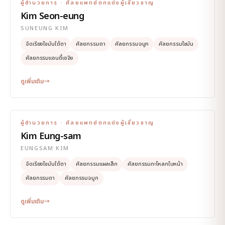
ผู้อำนวยการ · ศัลยแพทย์ตกแต่งผู้เชี่ยวชาญ
Kim Seon-eung
SUNEUNG KIM
จัดเรียงไขมันใต้ตา
ศัลยกรรมตา
ศัลยกรรมจมูก
ศัลยกรรมไขมัน
ศัลยกรรมแอนตี้เอจิง
ดูเพิ่มเติม
→
ผู้อำนวยการ · ศัลยแพทย์ตกแต่งผู้เชี่ยวชาญ
Kim Eung-sam
EUNGSAM KIM
จัดเรียงไขมันใต้ตา
ศัลยกรรมแผลเล็ก
ศัลยกรรมกะโหลกใบหน้า
ศัลยกรรมตา
ศัลยกรรมจมูก
ดูเพิ่มเติม
→