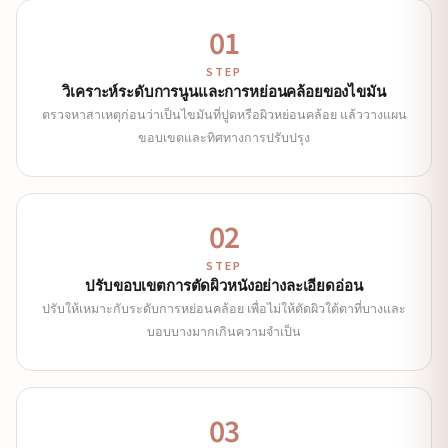
01
STEP
วิเคราะห์ระดับการนูนและการหย่อนคล้อยของไขมัน
ตรวจหาสาเหตุก่อนว่าเป็นไขมันที่ปูดหรือผิวหย่อนคล้อย แล้ววางแผน
ขอบเขตและทิศทางการปรับปรุง
02
STEP
ปรับขอบเขตการตัดผิวหนังอย่างละเอียดอ่อน
ปรับให้เหมาะกับระดับการหย่อนคล้อย เพื่อไม่ให้ตัดผิวใต้ตาที่บางและ
บอบบางมากเกินความจำเป็น
03