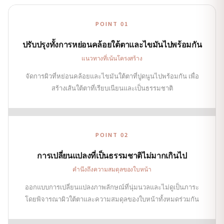
POINT 01
ปรับปรุงทั้งการหย่อนคล้อยใต้ตาและไขมันไปพร้อมกัน
แนวทางที่เน้นโครงสร้าง
จัดการผิวที่หย่อนคล้อยและไขมันใต้ตาที่ปูดนูนไปพร้อมกัน เพื่อ
สร้างเส้นใต้ตาที่เรียบเนียนและเป็นธรรมชาติ
POINT 02
การเปลี่ยนแปลงที่เป็นธรรมชาติไม่มากเกินไป
คำนึงถึงความสมดุลของใบหน้า
ออกแบบการเปลี่ยนแปลงภาพลักษณ์ที่นุ่มนวลและไม่ดูเป็นภาระ
โดยพิจารณาผิวใต้ตาและความสมดุลของใบหน้าทั้งหมดร่วมกัน