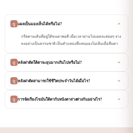
แผลเป็นมองเห็นได้หรือไม่?
Q
กรีดตามเส้นที่อยู่ใต้ขนตาพอดี เมื่อเวลาผ่านไปแผลจะค่อยๆ จาง
ลงอย่างเป็นธรรมชาติ เป็นตำแหน่งที่แทบมองไม่เห็นเมื่อลืมตา
หลังผ่าตัดใต้ตาจะยุบมากเกินไปหรือไม่?
Q
หลังผ่าตัดสามารถใช้ชีวิตประจำวันได้เมื่อไร?
Q
การจัดเรียงไขมันใต้ตากับหนังตาล่างต่างกันอย่างไร?
Q