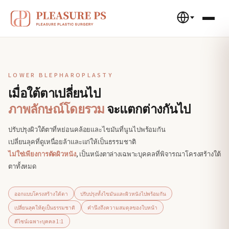
LOWER BLEPHAROPLASTY
เมื่อใต้ตาเปลี่ยนไป
ภาพลักษณ์โดยรวม
จะแตกต่างกันไป
ปรับปรุงผิวใต้ตาที่หย่อนคล้อยและไขมันที่นูนไปพร้อมกัน
เปลี่ยนลุคที่ดูเหนื่อยล้าและแก่ให้เป็นธรรมชาติ
ไม่ใช่เพียงการตัดผิวหนัง
, เป็นหนังตาล่างเฉพาะบุคคลที่พิจารณาโครงสร้างใต้
ตาทั้งหมด
ออกแบบโครงสร้างใต้ตา
ปรับปรุงทั้งไขมันและผิวหนังไปพร้อมกัน
เปลี่ยนลุคให้ดูเป็นธรรมชาติ
คำนึงถึงความสมดุลของใบหน้า
ดีไซน์เฉพาะบุคคล 1:1