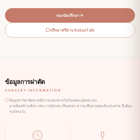
จองนัดปรึกษา
ปรึกษาฟรีผ่าน KakaoTalk
ข้อมูลการผ่าตัด
SURGERY INFORMATION
ข้อมูลการผ่าตัดอาจมีความแตกต่างกันในแต่ละบุคคล และ
อาจมีผลข้างเคียง เช่น การอักเสบ เลือดออก ความเสียหายต่อเส้นประสาท จึงต้อง
ระมัดระวัง