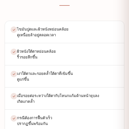
ไขมันปูดและผิวหนังหย่อนคล้อย
ดูเหนื่อยล้าอยู่ตลอดเวลา
ผิวหนังใต้ตาหย่อนคล้อย
ริ้วรอยลึกขึ้น
เงาใต้ตาและรอยคล้ำใต้ตาที่เข้มขึ้น
ดูแก่ขึ้น
เมื่อรอยต่อระหว่างใต้ตากับโหนกแก้มด้านหน้ายุบลง
เกิดเงาคล้ำ
กรณีต้องการฟื้นตัวเร็ว
ปรากฏขึ้นพร้อมกัน