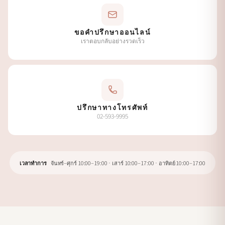
ขอคำปรึกษาออนไลน์
เราตอบกลับอย่างรวดเร็ว
ปรึกษาทางโทรศัพท์
02-593-9995
เวลาทำการ
จันทร์–ศุกร์ 10:00–19:00 · เสาร์ 10:00–17:00 · อาทิตย์ 10:00–17:00