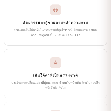
ศัลยกรรมตาผู้ชายตามหลักความงาม
ออกแบบเส้นใต้ตาที่เป็นธรรมชาติที่สุดให้เข้ากับลักษณะดวงตาและ
ความสมดุลของใบหน้าของแต่ละบุคคล
เส้นใต้ตาที่เป็นธรรมชาติ
มุ่งสร้างการเปลี่ยนแปลงที่นุ่มนวลและเข้ากับใบหน้าเดิม โดยไม่ตอบลึก
หรือดึงตึงเกินไป