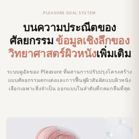
PLEASURE DUAL SYSTEM
บนความประณีตของ
ศัลยกรรม
ข้อมูลเชิงลึกของ
วิทยาศาสตร์ผิวหนัง
เพิ่มเติม
ระบบดูอัลของ Pleasure ที่ผสานการปรับปรุงโครงสร้าง
แบบศัลยกรรมตกแต่งและการฟื้นฟูผิวสัมผัสแบบผิวหนัง
เลือกเฉพาะสิ่งจำเป็น ออกแบบในลำดับที่กลมกลืนที่สุด