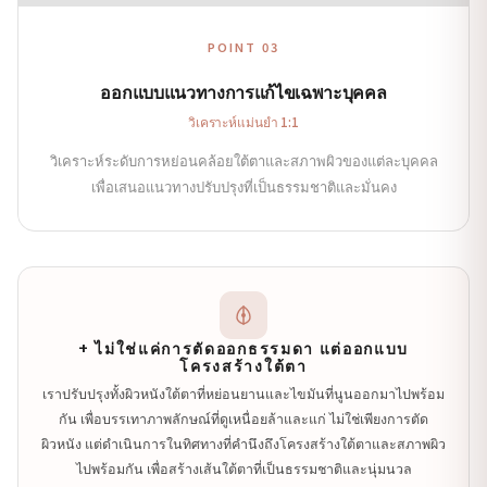
POINT 03
ออกแบบแนวทางการแก้ไขเฉพาะบุคคล
วิเคราะห์แม่นยำ 1:1
วิเคราะห์ระดับการหย่อนคล้อยใต้ตาและสภาพผิวของแต่ละบุคคล
เพื่อเสนอแนวทางปรับปรุงที่เป็นธรรมชาติและมั่นคง
+ ไม่ใช่แค่การตัดออกธรรมดา แต่ออกแบบ
โครงสร้างใต้ตา
เราปรับปรุงทั้งผิวหนังใต้ตาที่หย่อนยานและไขมันที่นูนออกมาไปพร้อม
กัน เพื่อบรรเทาภาพลักษณ์ที่ดูเหนื่อยล้าและแก่ ไม่ใช่เพียงการตัด
ผิวหนัง แต่ดำเนินการในทิศทางที่คำนึงถึงโครงสร้างใต้ตาและสภาพผิว
ไปพร้อมกัน เพื่อสร้างเส้นใต้ตาที่เป็นธรรมชาติและนุ่มนวล