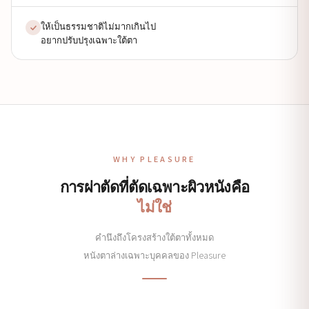
ให้เป็นธรรมชาติไม่มากเกินไป
อยากปรับปรุงเฉพาะใต้ตา
WHY PLEASURE
การผ่าตัดที่ตัดเฉพาะผิวหนังคือ
ไม่ใช่
คำนึงถึงโครงสร้างใต้ตาทั้งหมด
หนังตาล่างเฉพาะบุคคลของ Pleasure