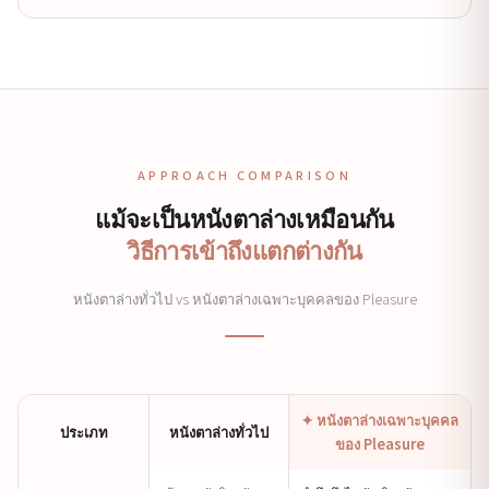
APPROACH COMPARISON
แม้จะเป็นหนังตาล่างเหมือนกัน
วิธีการเข้าถึงแตกต่างกัน
หนังตาล่างทั่วไป vs หนังตาล่างเฉพาะบุคคลของ Pleasure
✦ หนังตาล่างเฉพาะบุคคล
ประเภท
หนังตาล่างทั่วไป
ของ Pleasure