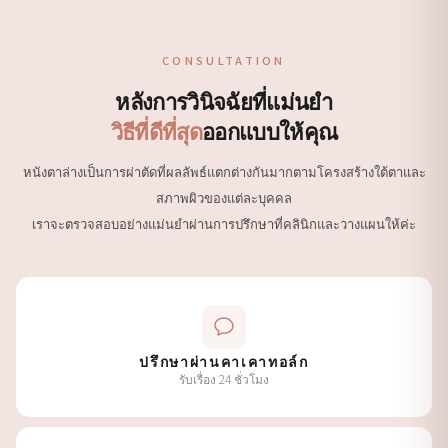
CONSULTATION
หลังการวินิจฉัยที่แม่นยำ
วิธีที่ดีที่สุด
ออกแบบให้คุณ
หนังตาล่างเป็นการผ่าตัดที่ผลลัพธ์แตกต่างกันมากตามโครงสร้างใต้ตาและ
สภาพผิวของแต่ละบุคคล
เราจะตรวจสอบอย่างแม่นยำผ่านการปรึกษาที่คลินิกและวางแผนให้ค่ะ
ปรึกษาผ่านคาเคาทอล์ก
รับเรื่อง 24 ชั่วโมง