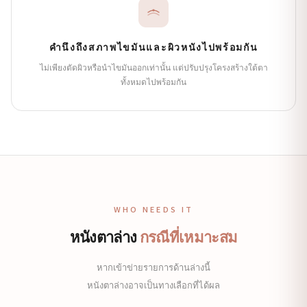
คำนึงถึงสภาพไขมันและผิวหนังไปพร้อมกัน
ไม่เพียงตัดผิวหรือนำไขมันออกเท่านั้น แต่ปรับปรุงโครงสร้างใต้ตา
ทั้งหมดไปพร้อมกัน
WHO NEEDS IT
หนังตาล่าง
กรณีที่เหมาะสม
หากเข้าข่ายรายการด้านล่างนี้
หนังตาล่างอาจเป็นทางเลือกที่ได้ผล