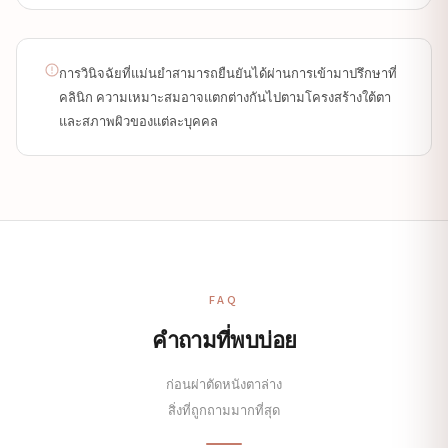
การวินิจฉัยที่แม่นยำสามารถยืนยันได้ผ่านการเข้ามาปรึกษาที่
คลินิก ความเหมาะสมอาจแตกต่างกันไปตามโครงสร้างใต้ตา
และสภาพผิวของแต่ละบุคคล
FAQ
คำถามที่พบบ่อย
ก่อนผ่าตัดหนังตาล่าง
สิ่งที่ถูกถามมากที่สุด