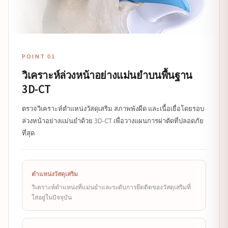
POINT 01
วิเคราะห์ล่วงหน้าอย่างแม่นยำบนพื้นฐาน
3D-CT
ตรวจวิเคราะห์ตำแหน่งวัสดุเสริม สภาพพังผืด และเนื้อเยื่อโดยรอบ
ล่วงหน้าอย่างแม่นยำด้วย 3D-CT เพื่อวางแผนการผ่าตัดที่ปลอดภัย
ที่สุด
ตำแหน่งวัสดุเสริม
วิเคราะห์ตำแหน่งที่แม่นยำและระดับการยึดติดของวัสดุเสริมที่
ใส่อยู่ในปัจจุบัน