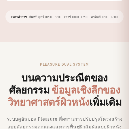
เวลาทำการ
จันทร์–ศุกร์ 10:00–19:00 · เสาร์ 10:00–17:00 · อาทิตย์ 10:00–17:00
PLEASURE DUAL SYSTEM
บนความประณีตของ
ศัลยกรรม
ข้อมูลเชิงลึกของ
วิทยาศาสตร์ผิวหนัง
เพิ่มเติม
ระบบดูอัลของ Pleasure ที่ผสานการปรับปรุงโครงสร้าง
แบบศัลยกรรมตกแต่งและการฟื้นฟูผิวสัมผัสแบบผิวหนัง