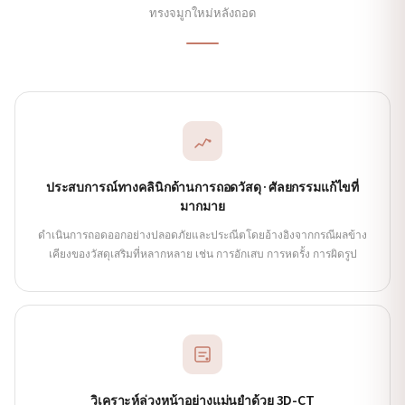
ทรงจมูกใหม่หลังถอด
ประสบการณ์ทางคลินิกด้านการถอดวัสดุ·ศัลยกรรมแก้ไขที่
มากมาย
ดำเนินการถอดออกอย่างปลอดภัยและประณีตโดยอ้างอิงจากกรณีผลข้าง
เคียงของวัสดุเสริมที่หลากหลาย เช่น การอักเสบ การหดรั้ง การผิดรูป
วิเคราะห์ล่วงหน้าอย่างแม่นยำด้วย 3D-CT