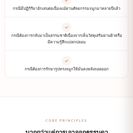
กรณีมีปฏิกิริยาอักเสบต่อเนื่องแม้ผ่านศัลยกรรมจมูกมาหลายปีแล้ว
กรณีต้องการกลับมาเป็นธรรมชาติเนื่องจากเห็นวัสดุเสริมผ่านผิวหรือ
มีความรู้สึกแปลกปลอม
กรณีต้องการรักษารูปทรงจมูกให้มั่นคงหลังถอดออก
CORE PRINCIPLES
มากกว่าแค่การเอาออกธรรมดา