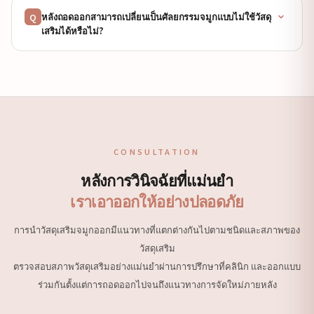
หลังถอดออกสามารถเปลี่ยนเป็นศัลยกรรมจมูกแบบไม่ใช้วัสดุ
Q
เสริมได้หรือไม่?
CONSULTATION
หลังการวินิจฉัยที่แม่นยำ
เราเอาออกให้อย่างปลอดภัย
การนำวัสดุเสริมจมูกออกมีแนวทางที่แตกต่างกันไปตามชนิดและสภาพของ
วัสดุเสริม
ตรวจสอบสภาพวัสดุเสริมอย่างแม่นยำผ่านการปรึกษาที่คลินิก และออกแบบ
ร่วมกันตั้งแต่การถอดออกไปจนถึงแนวทางการจัดใหม่ภายหลัง