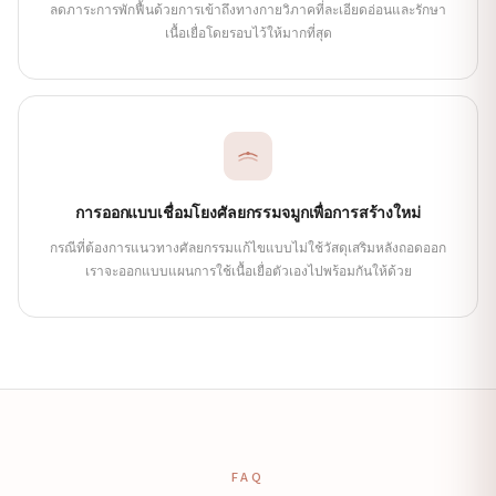
ลดภาระการพักฟื้นด้วยการเข้าถึงทางกายวิภาคที่ละเอียดอ่อนและรักษา
เนื้อเยื่อโดยรอบไว้ให้มากที่สุด
การออกแบบเชื่อมโยงศัลยกรรมจมูกเพื่อการสร้างใหม่
กรณีที่ต้องการแนวทางศัลยกรรมแก้ไขแบบไม่ใช้วัสดุเสริมหลังถอดออก
เราจะออกแบบแผนการใช้เนื้อเยื่อตัวเองไปพร้อมกันให้ด้วย
FAQ