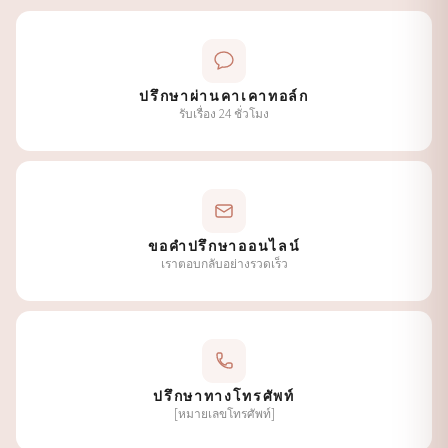
ปรึกษาผ่านคาเคาทอล์ก
รับเรื่อง 24 ชั่วโมง
ขอคำปรึกษาออนไลน์
เราตอบกลับอย่างรวดเร็ว
ปรึกษาทางโทรศัพท์
[หมายเลขโทรศัพท์]