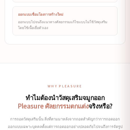
ออกแบบเชื่อมโยงการสร้างใหม่
ออกแบบไปจนถึงแนวทางศัลยกรรมแก้ไขแบบไม่ใช้วัสดุเสริม
โดยใช้เนื้อเยื่อตัวเอง
WHY PLEASURE
ทำไมต้องนำวัสดุเสริมจมูกออก
Pleasure ศัลยกรรมตกแต่ง
จริงหรือ?
การถอดวัสดุเสริมนั้น สิ่งที่ตามมาหลังจากถอดสำคัญกว่าการถอดออก
ออกแบบเฉพาะบุคคลตั้งแต่การถอดออกอย่างปลอดภัยไปจนถึงการจัดรูป