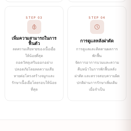
STEP 03
STEP 04
เพิ่มความสามารถในการ
การดูแลหลังผ่าตัด
ฟื้นตัว
ลดความเสียหายของเนื้อเยื่อ
การดูแลและติดตามผลการ
ให้น้อยที่สุด
พักฟื้น
ถอดวัสดุเสริมออกอย่าง
จัดการอาการบวมและความ
ปลอดภัยโดยลดความเสีย
คืบหน้าในการพักฟื้นหลัง
หายต่อโครงสร้างจมูกและ
ผ่าตัด และตรวจสอบความผิด
รักษาเนื้อเยื่อโดยรอบให้น้อย
ปกติผ่านการรักษาเพิ่มเติม
ที่สุด
เมื่อจำเป็น