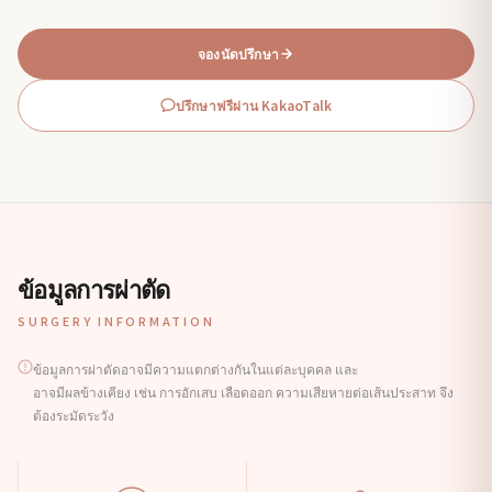
จองนัดปรึกษา
ปรึกษาฟรีผ่าน KakaoTalk
ข้อมูลการผ่าตัด
SURGERY INFORMATION
ข้อมูลการผ่าตัดอาจมีความแตกต่างกันในแต่ละบุคคล และ
อาจมีผลข้างเคียง เช่น การอักเสบ เลือดออก ความเสียหายต่อเส้นประสาท จึง
ต้องระมัดระวัง