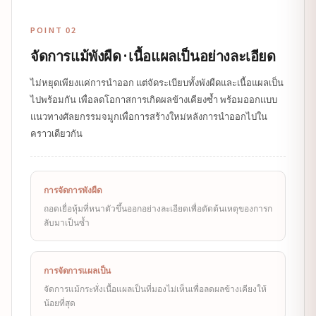
POINT 02
จัดการแม้พังผืด·เนื้อแผลเป็นอย่างละเอียด
ไม่หยุดเพียงแค่การนำออก แต่จัดระเบียบทั้งพังผืดและเนื้อแผลเป็น
ไปพร้อมกัน เพื่อลดโอกาสการเกิดผลข้างเคียงซ้ำ พร้อมออกแบบ
แนวทางศัลยกรรมจมูกเพื่อการสร้างใหม่หลังการนำออกไปใน
คราวเดียวกัน
การจัดการพังผืด
ถอดเยื่อหุ้มที่หนาตัวขึ้นออกอย่างละเอียดเพื่อตัดต้นเหตุของการก
ลับมาเป็นซ้ำ
การจัดการแผลเป็น
จัดการแม้กระทั่งเนื้อแผลเป็นที่มองไม่เห็นเพื่อลดผลข้างเคียงให้
น้อยที่สุด