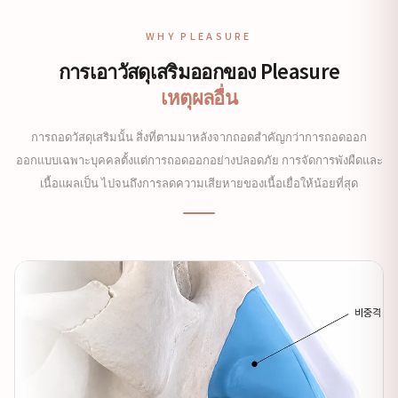
WHY PLEASURE
การเอาวัสดุเสริมออกของ Pleasure
เหตุผลอื่น
การถอดวัสดุเสริมนั้น สิ่งที่ตามมาหลังจากถอดสำคัญกว่าการถอดออก
ออกแบบเฉพาะบุคคลตั้งแต่การถอดออกอย่างปลอดภัย การจัดการพังผืดและ
เนื้อแผลเป็น ไปจนถึงการลดความเสียหายของเนื้อเยื่อให้น้อยที่สุด