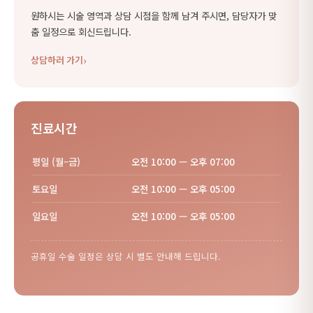
원하시는 시술 영역과 상담 시점을 함께 남겨 주시면, 담당자가 맞
춤 일정으로 회신드립니다.
상담하러 가기
진료시간
평일 (월–금)
오전 10:00 — 오후 07:00
토요일
오전 10:00 — 오후 05:00
일요일
오전 10:00 — 오후 05:00
공휴일 수술 일정은 상담 시 별도 안내해 드립니다.