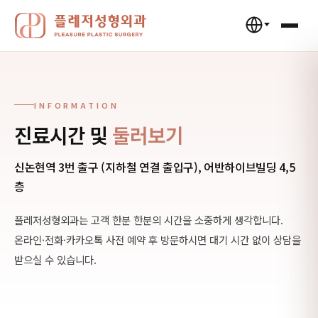
INFORMATION
진료시간 및
둘러보기
신논현역 3번 출구 (지하철 연결 출입구), 어반하이브빌딩 4,5
층
플레저성형외과는 고객 한분 한분의 시간을 소중하게 생각합니다.
온라인·전화·카카오톡 사전 예약 후 방문하시면 대기 시간 없이 상담을
받으실 수 있습니다.