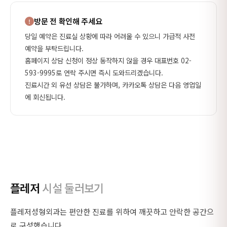
방문 전 확인해 주세요
당일 예약은 진료실 상황에 따라 어려울 수 있으니 가급적 사전
예약을 부탁드립니다.
홈페이지 상담 신청이 정상 동작하지 않을 경우 대표번호 02-
593-9995로 연락 주시면 즉시 도와드리겠습니다.
진료시간 외 유선 상담은 불가하며, 카카오톡 상담은 다음 영업일
에 회신됩니다.
플레저
시설 둘러보기
플레저성형외과는 편안한 진료를 위하여 깨끗하고 안락한 공간으
로 구성했습니다.