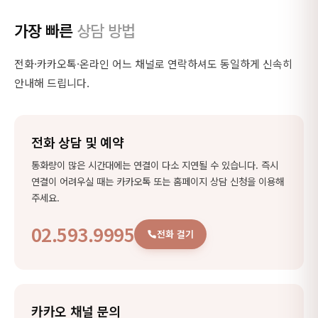
가장 빠른
상담 방법
전화·카카오톡·온라인 어느 채널로 연락하셔도 동일하게 신속히
안내해 드립니다.
전화 상담 및 예약
통화량이 많은 시간대에는 연결이 다소 지연될 수 있습니다. 즉시
연결이 어려우실 때는 카카오톡 또는 홈페이지 상담 신청을 이용해
주세요.
02.593.9995
전화 걸기
카카오 채널 문의