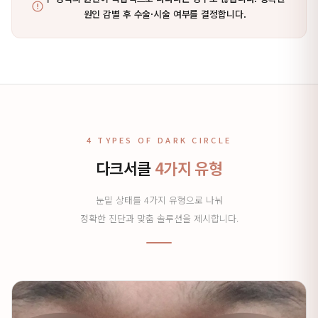
원인 감별 후 수술·시술 여부를 결정합니다.
4 TYPES OF DARK CIRCLE
다크서클
4가지 유형
눈밑 상태를 4가지 유형으로 나눠
정확한 진단과 맞춤 솔루션을 제시합니다.