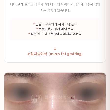
니다. 퀭해 보이고 다크서클이 더 짙게 느껴지며, 나이가 들수록 심해
지는 경향이 있습니다.
눈밑이 오목하게 꺼져 그늘진다
눈물고랑이 깊게 파여 있다
잠을 자도 다크서클이 사라지지 않는다
눈밑지방이식 (micro fat grafting)