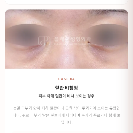
CASE 04
혈관 비침형
피부 아래 혈관이 비쳐 보이는 경우
눈밑 피부가 얇아 피하 혈관이나 근육 색이 투과되어 보이는 유형입
니다. 주로 피부가 밝은 분들에게 나타나며 눈가가 푸르거나 붉게 보
입니다.