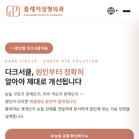
원인별 다크서클치료
DARK CIRCLE · UNDER-EYE SOLUTION
다크서클,
원인부터 정확히
알아야 제대로 개선됩니다
눈밑 구조의 문제인지, 피부·색소의 문제인지 —
원인이 다르면
해결법도 완전히 달라집니다.
플레저는 개개인의 눈밑 상태를 정밀하게 분석하여 원인에 맞는 치료 방향을
설계합니다.
내 눈밑 유형 확인하기