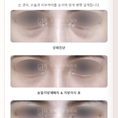
는 경우, 수술과 피부케어를 순서에 맞게 병행 설계합니다.
상태진단
눈밑지방재배치 & 지방이식 후