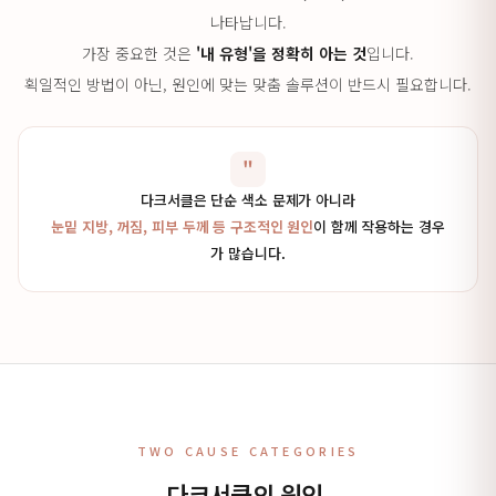
나타납니다.
가장 중요한 것은
'내 유형'을 정확히 아는 것
입니다.
획일적인 방법이 아닌, 원인에 맞는 맞춤 솔루션이 반드시 필요합니다.
"
다크서클은 단순 색소 문제가 아니라
눈밑 지방, 꺼짐, 피부 두께 등 구조적인 원인
이 함께 작용하는 경우
가 많습니다.
TWO CAUSE CATEGORIES
다크서클의 원인,