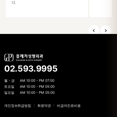
다.
02.593.9995
월 - 금
AM 10:00 - PM 07:00
토요일
AM 10:00 - PM 05:00
일요일
AM 10:00 - PM 05:00
개인정보취급방침
회원약관
비급여진료비용