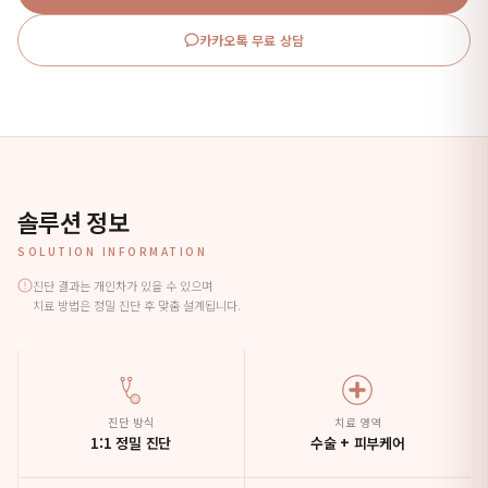
카카오톡 무료 상담
솔루션 정보
SOLUTION INFORMATION
진단 결과는 개인차가 있을 수 있으며
치료 방법은 정밀 진단 후 맞춤 설계됩니다.
진단 방식
치료 영역
1:1 정밀 진단
수술 + 피부케어