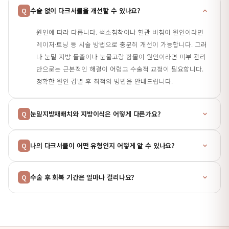
수술 없이 다크서클을 개선할 수 있나요?
Q
원인에 따라 다릅니다. 색소침착이나 혈관 비침이 원인이라면
레이저·토닝 등 시술 방법으로 충분히 개선이 가능합니다. 그러
나 눈밑 지방 돌출이나 눈물고랑 함몰이 원인이라면 피부 관리
만으로는 근본적인 해결이 어렵고 수술적 교정이 필요합니다.
정확한 원인 감별 후 최적의 방법을 안내드립니다.
눈밑지방재배치와 지방이식은 어떻게 다른가요?
Q
나의 다크서클이 어떤 유형인지 어떻게 알 수 있나요?
Q
수술 후 회복 기간은 얼마나 걸리나요?
Q