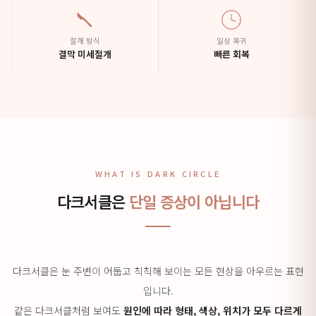
절개 방식
일상 복귀
결막 미세절개
빠른 회복
WHAT IS DARK CIRCLE
다크서클은
단일 증상이 아닙니다
다크서클은 눈 주변이 어둡고 칙칙해 보이는 모든 현상을 아우르는 표현
입니다.
같은 다크서클처럼 보여도
원인에 따라 형태, 색상, 위치가 모두 다르게