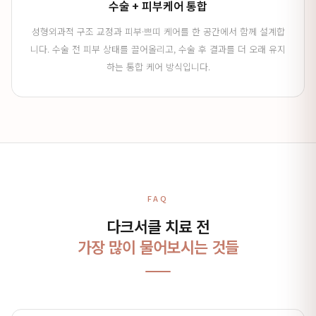
수술 + 피부케어 통합
성형외과적 구조 교정과 피부·쁘띠 케어를 한 공간에서 함께 설계합
니다. 수술 전 피부 상태를 끌어올리고, 수술 후 결과를 더 오래 유지
하는 통합 케어 방식입니다.
FAQ
다크서클 치료 전
가장 많이 물어보시는 것들