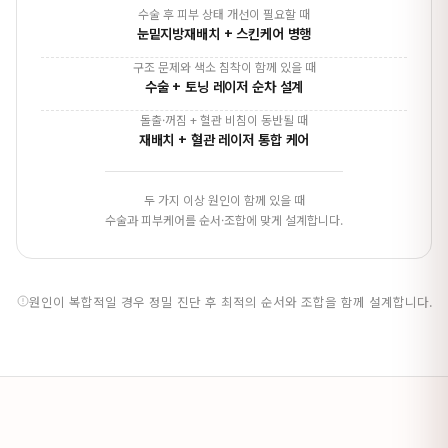
수술 후 피부 상태 개선이 필요할 때
눈밑지방재배치 + 스킨케어 병행
구조 문제와 색소 침착이 함께 있을 때
수술 + 토닝 레이저 순차 설계
돌출·꺼짐 + 혈관 비침이 동반될 때
재배치 + 혈관 레이저 통합 케어
두 가지 이상 원인이 함께 있을 때
수술과 피부케어를 순서·조합에 맞게 설계합니다.
원인이 복합적일 경우 정밀 진단 후 최적의 순서와 조합을 함께 설계합니다.