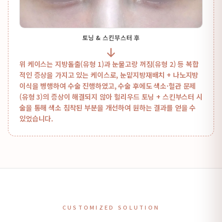
토닝 & 스킨부스터 후
위 케이스는 지방돌출(유형 1)과 눈물고랑 꺼짐(유형 2) 등 복합
적인 증상을 가지고 있는 케이스로, 눈밑지방재배치 + 나노지방
이식을 병행하여 수술 진행하였고, 수술 후에도 색소·혈관 문제
(유형 3)의 증상이 해결되지 않아 헐리우드 토닝 + 스킨부스터 시
술을 통해 색소 침착된 부분을 개선하여 원하는 결과를 얻을 수
있었습니다.
CUSTOMIZED SOLUTION