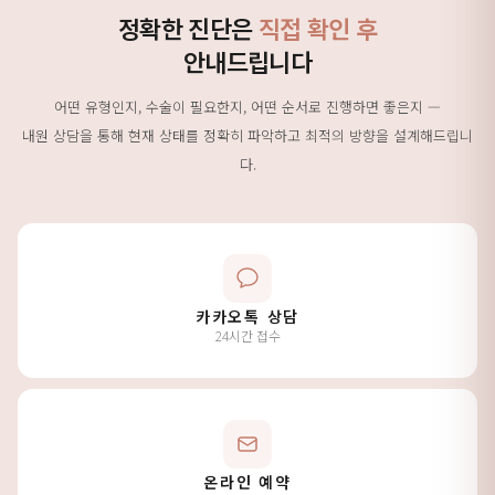
정확한 진단은
직접 확인 후
안내드립니다
어떤 유형인지, 수술이 필요한지, 어떤 순서로 진행하면 좋은지 —
내원 상담을 통해 현재 상태를 정확히 파악하고 최적의 방향을 설계해드립니
다.
카카오톡 상담
24시간 접수
온라인 예약