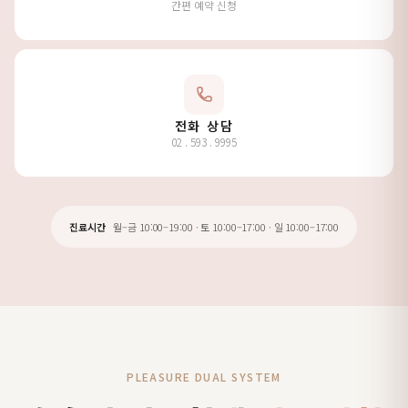
간편 예약 신청
전화 상담
02 . 593 . 9995
진료시간
월–금 10:00–19:00 · 토 10:00–17:00 · 일 10:00–17:00
PLEASURE DUAL SYSTEM