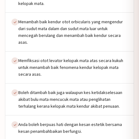
kelopak mata.
Menambah baik kendur otot orbicularis yang mengendur
dari sudut mata dalam dan sudut mata luar untuk
mencegah berulang dan menambah baik kendur secara
asas.
Memfiksasi otot levator kelopak mata atas secara kukuh
untuk menambah baik fenomena kendur kelopak mata
secara asas.
Boleh ditambah baik juga walaupun kes ketidakselesaan
akibat bulu mata mencucuk mata atau penglihatan
terhalang kerana kelopak mata kendur akibat penuaan.
Anda boleh berpuas hati dengan kesan estetik bersama
kesan penambahbaikan berfungsi.