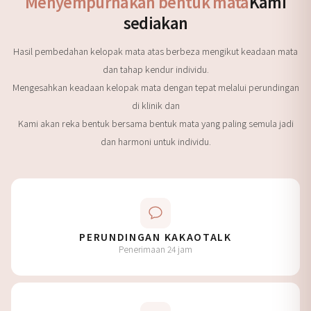
Menyempurnakan bentuk mata
Kami
sediakan
Hasil pembedahan kelopak mata atas berbeza mengikut keadaan mata
dan tahap kendur individu.
Mengesahkan keadaan kelopak mata dengan tepat melalui perundingan
di klinik dan
Kami akan reka bentuk bersama bentuk mata yang paling semula jadi
dan harmoni untuk individu.
PERUNDINGAN KAKAOTALK
Penerimaan 24 jam