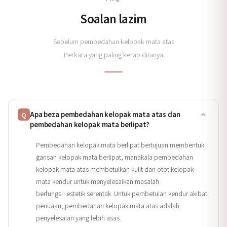
Soalan lazim
Sebelum pembedahan kelopak mata atas
Perkara yang paling kerap ditanya
Apa beza pembedahan kelopak mata atas dan
Q
pembedahan kelopak mata berlipat?
Pembedahan kelopak mata berlipat bertujuan membentuk
garisan kelopak mata berlipat, manakala pembedahan
kelopak mata atas membetulkan kulit dan otot kelopak
mata kendur untuk menyelesaikan masalah
berfungsi·estetik serentak. Untuk pembetulan kendur akibat
penuaan, pembedahan kelopak mata atas adalah
penyelesaian yang lebih asas.