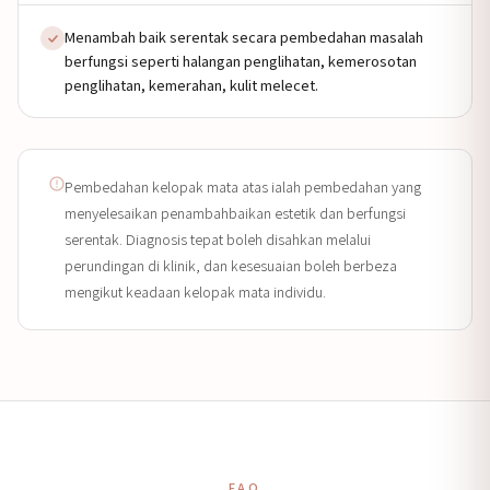
Menambah baik serentak secara pembedahan masalah
berfungsi seperti halangan penglihatan, kemerosotan
penglihatan, kemerahan, kulit melecet.
Pembedahan kelopak mata atas ialah pembedahan yang
menyelesaikan penambahbaikan estetik dan berfungsi
serentak. Diagnosis tepat boleh disahkan melalui
perundingan di klinik, dan kesesuaian boleh berbeza
mengikut keadaan kelopak mata individu.
FAQ