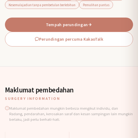
Kesemulajadian tanpa pembetulan berlebihan
Pemulihan pantas
Tempah perundingan
Perundingan percuma KakaoTalk
Maklumat pembedahan
SURGERY INFORMATION
Maklumat pembedahan mungkin berbeza mengikut individu, dan
Radang, pendarahan, kerosakan saraf dan kesan sampingan lain mungkin
berlaku, jadi perlu berhati-hati.