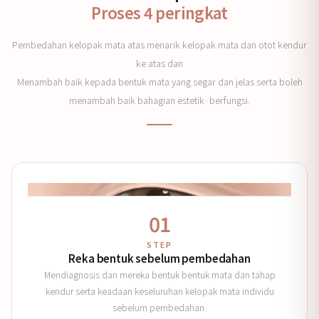
Proses 4 peringkat
Pembedahan kelopak mata atas menarik kelopak mata dan otot kendur
ke atas dan
Menambah baik kepada bentuk mata yang segar dan jelas serta boleh
menambah baik bahagian estetik·berfungsi.
01
STEP
Reka bentuk sebelum pembedahan
Mendiagnosis dan mereka bentuk bentuk mata dan tahap
kendur serta keadaan keseluruhan kelopak mata individu
sebelum pembedahan.