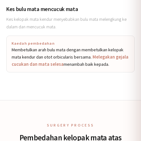
Kes bulu mata mencucuk mata
Kes kelopak mata kendur menyebabkan bulu mata melengkung ke
dalam dan mencucuk mata.
Kaedah pembedahan
Membetulkan arah bulu mata dengan membetulkan kelopak
mata kendur dan otot orbicularis bersama.
Melegakan gejala
cucukan dan mata selesa
menambah baik kepada.
SURGERY PROCESS
Pembedahan kelopak mata atas