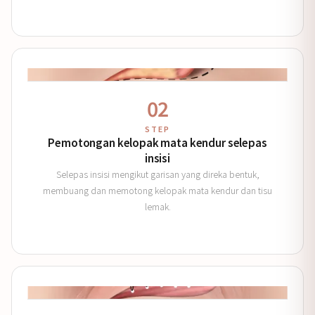
02
STEP
Pemotongan kelopak mata kendur selepas
insisi
Selepas insisi mengikut garisan yang direka bentuk,
membuang dan memotong kelopak mata kendur dan tisu
lemak.