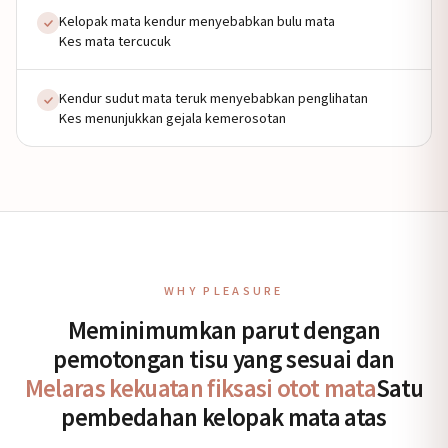
Kelopak mata kendur menyebabkan bulu mata
Kes mata tercucuk
Kendur sudut mata teruk menyebabkan penglihatan
Kes menunjukkan gejala kemerosotan
WHY PLEASURE
Meminimumkan parut dengan
pemotongan tisu yang sesuai dan
Melaras kekuatan fiksasi otot mata
Satu
pembedahan kelopak mata atas