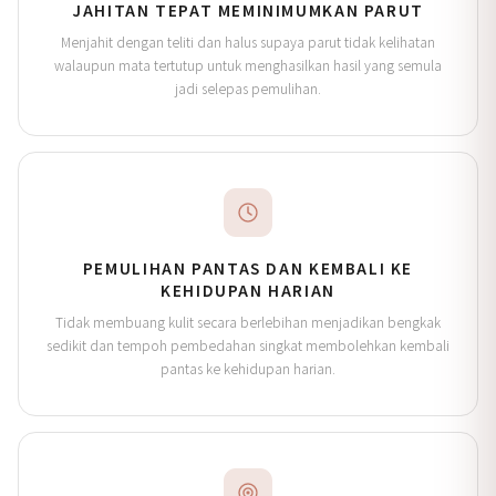
JAHITAN TEPAT MEMINIMUMKAN PARUT
Menjahit dengan teliti dan halus supaya parut tidak kelihatan
walaupun mata tertutup untuk menghasilkan hasil yang semula
jadi selepas pemulihan.
PEMULIHAN PANTAS DAN KEMBALI KE
KEHIDUPAN HARIAN
Tidak membuang kulit secara berlebihan menjadikan bengkak
sedikit dan tempoh pembedahan singkat membolehkan kembali
pantas ke kehidupan harian.