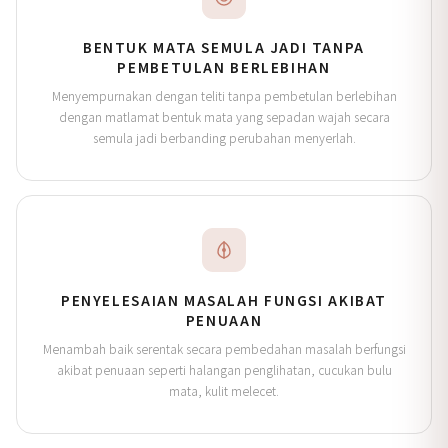
BENTUK MATA SEMULA JADI TANPA
PEMBETULAN BERLEBIHAN
Menyempurnakan dengan teliti tanpa pembetulan berlebihan
dengan matlamat bentuk mata yang sepadan wajah secara
semula jadi berbanding perubahan menyerlah.
PENYELESAIAN MASALAH FUNGSI AKIBAT
PENUAAN
Menambah baik serentak secara pembedahan masalah berfungsi
akibat penuaan seperti halangan penglihatan, cucukan bulu
mata, kulit melecet.