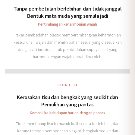
Tanpa pembetulan berlebihan dan tidak janggal
Bentuk mata muda yang semula jadi
Pertimbangan keharmonian wajah
Pakar pembedahan plastik mempertimbangkan keharmonian
keseluruhan wajah dan memilih bahan sesuai yang disesuaikan
dengan ciri individu untuk pembedahan supaya hasil yang
harmoni dengan wajah dapat diperoleh.
POINT 03
Kerosakan tisu dan bengkak yang sedikit dan
Pemulihan yang pantas
Kembali ke kehidupan harian dengan pantas
Tidak membuang tisu termasuk kulit secara berlebihan, dan
kerana tempoh pembedahan singkat, bengkak sedikit dan