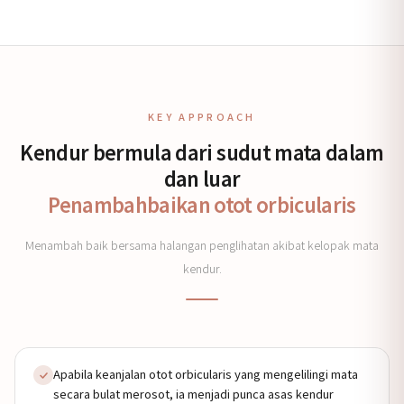
KEY APPROACH
Kendur bermula dari sudut mata dalam
dan luar
Penambahbaikan otot orbicularis
Menambah baik bersama halangan penglihatan akibat kelopak mata
kendur.
Apabila keanjalan otot orbicularis yang mengelilingi mata
secara bulat merosot, ia menjadi punca asas kendur