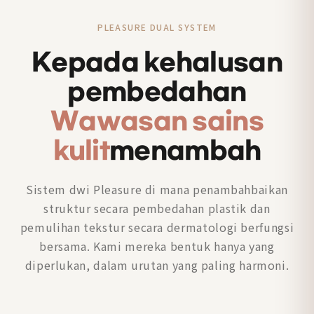
PLEASURE DUAL SYSTEM
Kepada kehalusan
pembedahan
Wawasan sains
kulit
menambah
Sistem dwi Pleasure di mana penambahbaikan
struktur secara pembedahan plastik dan
pemulihan tekstur secara dermatologi berfungsi
bersama. Kami mereka bentuk hanya yang
diperlukan, dalam urutan yang paling harmoni.