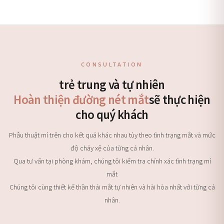
CONSULTATION
trẻ trung và tự nhiên
Hoàn thiện đường nét mắt
sẽ thực hiện
cho quý khách
Phẫu thuật mí trên cho kết quả khác nhau tùy theo tình trạng mắt và mức
độ chảy xệ của từng cá nhân.
Qua tư vấn tại phòng khám, chúng tôi kiểm tra chính xác tình trạng mí
mắt
Chúng tôi cùng thiết kế thần thái mắt tự nhiên và hài hòa nhất với từng cá
nhân.