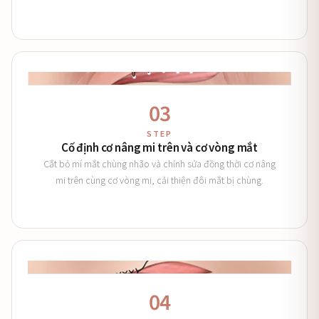
03
STEP
Cố định cơ nâng mi trên và cơ vòng mắt
Cắt bỏ mí mắt chùng nhão và chỉnh sửa đồng thời cơ nâng
mi trên cùng cơ vòng mi, cải thiện đôi mắt bị chùng.
04