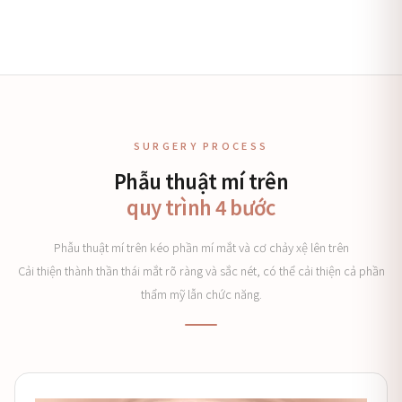
SURGERY PROCESS
Phẫu thuật mí trên
quy trình 4 bước
Phẫu thuật mí trên kéo phần mí mắt và cơ chảy xệ lên trên
Cải thiện thành thần thái mắt rõ ràng và sắc nét, có thể cải thiện cả phần
thẩm mỹ lẫn chức năng.