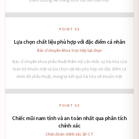
POINT 02
Lựa chọn chất liệu phù hợp với đặc điểm cá nhân
Bác sĩ chuyên khoa trực tiếp lựa chọn
Bác sĩ chuyên khoa phẫu thuật thẩm mỹ cân nhắc sự hài hòa của
toàn bộ khuôn mặt và lựa chọn vật liệu phù hợp với đặc điểm cá
nhân để phẫu thuật, mang lại kết quả hài hòa với khuôn mặt.
POINT 03
Chiếc mũi nam tính và an toàn nhất qua phân tích
chính xác
Chẩn đoán chính xác 3D-CT