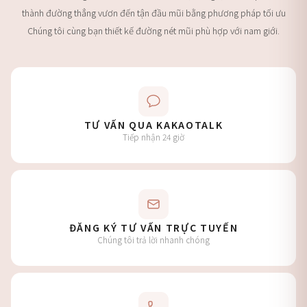
thành đường thẳng vươn đến tận đầu mũi bằng phương pháp tối ưu
Chúng tôi cùng bạn thiết kế đường nét mũi phù hợp với nam giới.
TƯ VẤN QUA KAKAOTALK
Tiếp nhận 24 giờ
ĐĂNG KÝ TƯ VẤN TRỰC TUYẾN
Chúng tôi trả lời nhanh chóng