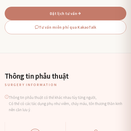
Đặt lịch tư vấn
Tư vấn miễn phí qua KakaoTalk
Thông tin phẫu thuật
SURGERY INFORMATION
Thông tin phẫu thuật có thể khác nhau tùy từng người,
Có thể có các tác dụng phụ như viêm, chảy máu, tổn thương thần kinh
nên cần lưu ý.