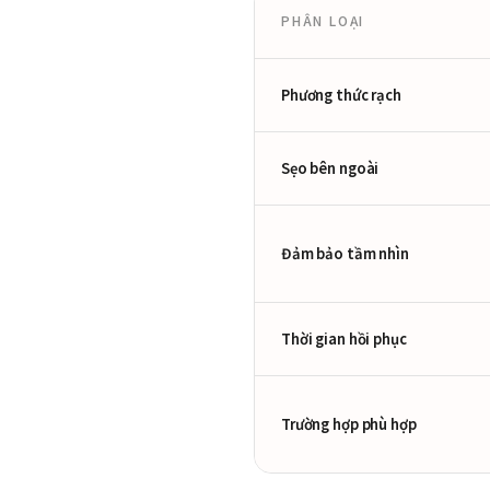
PHÂN LOẠI
Phương thức rạch
Sẹo bên ngoài
Đảm bảo tầm nhìn
Thời gian hồi phục
Trường hợp phù hợp