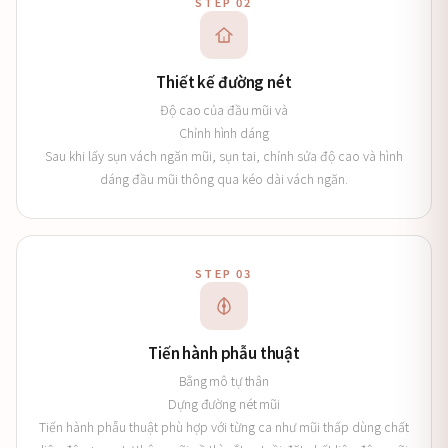
STEP 02
Thiết kế đường nét
Độ cao của đầu mũi và
Chỉnh hình dáng
Sau khi lấy sụn vách ngăn mũi, sụn tai, chỉnh sửa độ cao và hình
dáng đầu mũi thông qua kéo dài vách ngăn.
STEP 03
Tiến hành phẫu thuật
Bằng mô tự thân
Dựng đường nét mũi
Tiến hành phẫu thuật phù hợp với từng ca như mũi thấp dùng chất