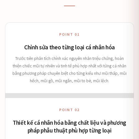
POINT 01
Chỉnh sửa theo từng loại cá nhân hóa
Trước tiên phân tích chính xác nguyên nhân triệu chứng, hoàn
thiện chiếc mũi tự nhiên và tinh tế phù hợp nhất với từng cá nhân
bằng phương pháp chuyên biệt cho từng kiểu như mũi thấp, mũi
hếch, mũi gồ, mũi ngắn, mũi to bè, mũi lệch.
POINT 02
Thiết kế cá nhân hóa bằng chất liệu và phương
pháp phẫu thuật phù hợp từng loại