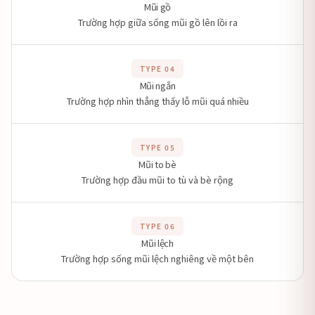
Mũi gồ
Trường hợp giữa sống mũi gồ lên lồi ra
TYPE 04
Mũi ngắn
Trường hợp nhìn thẳng thấy lỗ mũi quá nhiều
TYPE 05
Mũi to bè
Trường hợp đầu mũi to tù và bè rộng
TYPE 06
Mũi lệch
Trường hợp sống mũi lệch nghiêng về một bên