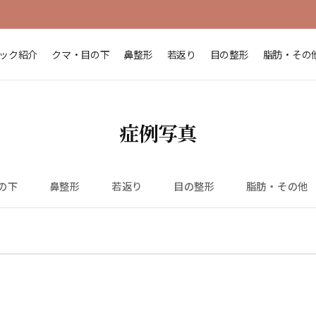
ック紹介
クマ・目の下
鼻整形
若返り
目の整形
脂肪・その
症例写真
の下
鼻整形
若返り
目の整形
脂肪・その他