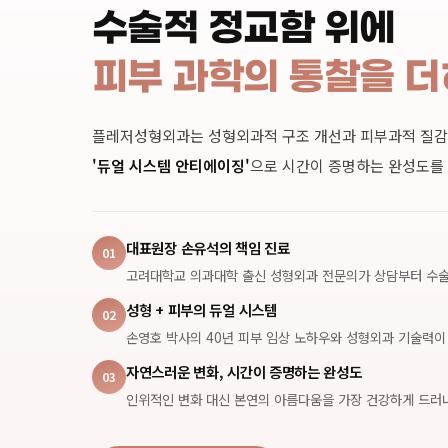
수술적 정교함 위에
피부 과학의 통찰을 
플레저성형외과는 성형외과적 구조 개선과 피부과적 질감
'듀얼 시스템 안티에이징'
으로 시간이 증명하는 완성도를
대표원장 손유석의 책임 진료
01
고려대학교 의과대학 출신 성형외과 전문의가 상담부터 수술
성형 + 피부의 듀얼 시스템
02
손영호 박사의 40년 피부 임상 노하우와 성형외과 기술력이
자연스러운 변화, 시간이 증명하는 완성도
03
인위적인 변화 대신 본연의 아름다움을 가장 건강하게 드러