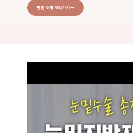
병원 소개 보러가기